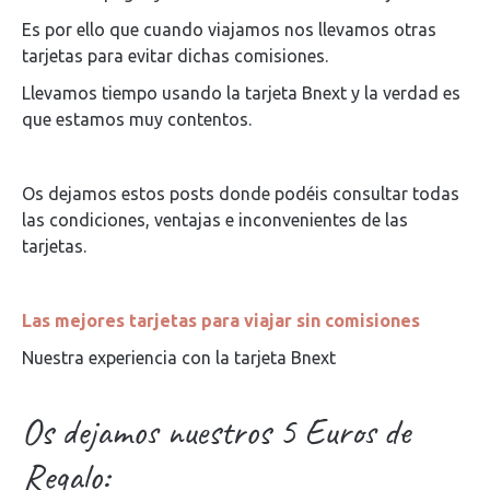
Es por ello que cuando viajamos nos llevamos otras
tarjetas para evitar dichas comisiones.
Llevamos tiempo usando la tarjeta Bnext y la verdad es
que estamos muy contentos.
Os dejamos estos posts donde podéis consultar todas
las condiciones, ventajas e inconvenientes de las
tarjetas.
Las mejores tarjetas para viajar sin comisiones
Nuestra experiencia con la tarjeta Bnext
Os dejamos nuestros 5 Euros de
Regalo: