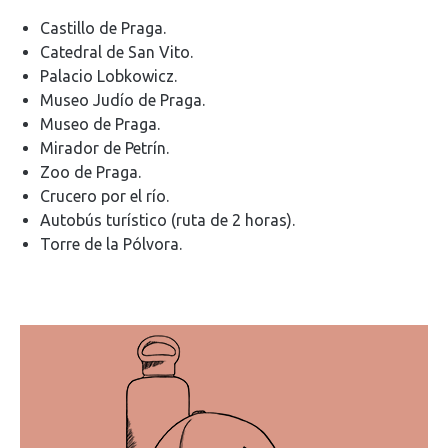
Castillo de Praga.
Catedral de San Vito.
Palacio Lobkowicz.
Museo Judío de Praga.
Museo de Praga.
Mirador de Petrín.
Zoo de Praga.
Crucero por el río.
Autobús turístico (ruta de 2 horas).
Torre de la Pólvora.