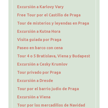
Excursión a Karlovy Vary
Free Tour por el Castillo de Praga
Tour de misterios y leyendas en Praga
Excursión a Kutna Hora
Visita guiada por Praga
Paseo en barco con cena
Tour 4 o 5 Bratislava, Viena y Budapest
Excursión a Cesky Krumlov
Tour privado por Praga
Excursión a Dresde
Tour por el barrio judío de Praga
Excursión a Viena
Tour por los mercadillos de Navidad