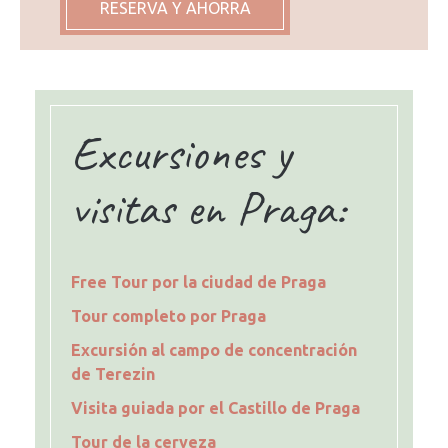
RESERVA Y AHORRA
Excursiones y
visitas en Praga:
Free Tour por la ciudad de Praga
Tour completo por Praga
Excursión al campo de concentración
de Terezin
Visita guiada por el Castillo de Praga
Tour de la cerveza