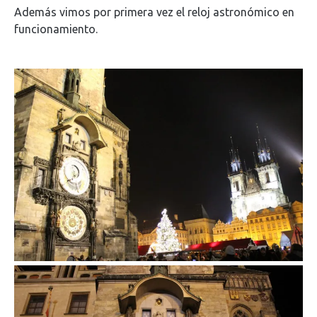
Además vimos por primera vez el reloj astronómico en
funcionamiento.