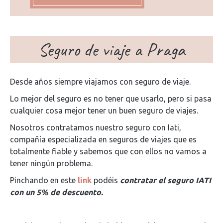
Seguro de viaje a Praga
Desde años siempre viajamos con seguro de viaje.
Lo mejor del seguro es no tener que usarlo, pero si pasa
cualquier cosa mejor tener un buen seguro de viajes.
Nosotros contratamos nuestro seguro con Iati,
compañía especializada en seguros de viajes que es
totalmente fiable y sabemos que con ellos no vamos a
tener ningún problema.
Pinchando en este
link
podéis
contratar el seguro IATI
con un 5% de descuento.