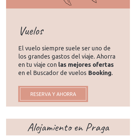
Vuelos
El vuelo siempre suele ser uno de
los grandes gastos del viaje. Ahorra
en tu viaje con
las mejores ofertas
en el Buscador de vuelos
Booking
.
RESERVA Y AHORRA
Alojamiento en Praga