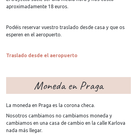
aproximadamente 18 euros.
Podéis reservar vuestro traslado desde casa y que os
esperen en el aeropuerto.
Traslado desde el aeropuerto
Moneda en Praga
La moneda en Praga es la corona checa.
Nosotros cambiamos no cambiamos moneda y
cambiamos en una casa de cambio en la calle Karlova
nada más llegar.