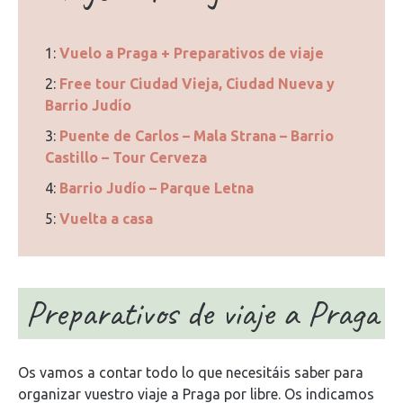
1:
Vuelo a Praga + Preparativos de viaje
2:
Free tour Ciudad Vieja, Ciudad Nueva y
Barrio Judío
3:
Puente de Carlos – Mala Strana – Barrio
Castillo – Tour Cerveza
4:
Barrio Judío – Parque Letna
5:
Vuelta a casa
Preparativos de viaje a Praga
Os vamos a contar todo lo que necesitáis saber para
organizar vuestro viaje a Praga por libre. Os indicamos