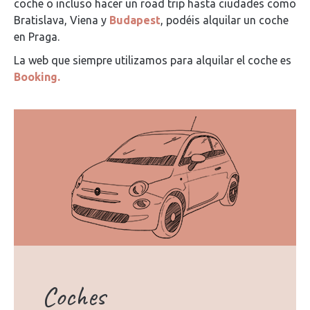
coche o incluso hacer un road trip hasta ciudades como
Bratislava, Viena y
Budapest
, podéis alquilar un coche
en Praga.
La web que siempre utilizamos para alquilar el coche es
Booking.
Coches