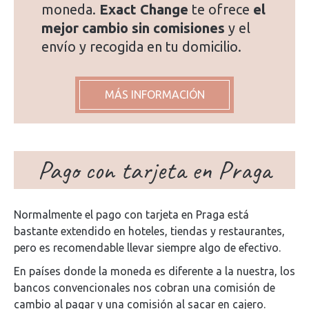
moneda.
Exact Change
te ofrece
el
mejor cambio sin comisiones
y el
envío y recogida en tu domicilio.
MÁS INFORMACIÓN
Pago con tarjeta en Praga
Normalmente el pago con tarjeta en Praga está
bastante extendido en hoteles, tiendas y restaurantes,
pero es recomendable llevar siempre algo de efectivo.
En países donde la moneda es diferente a la nuestra, los
bancos convencionales nos cobran una comisión de
cambio al pagar y una comisión al sacar en cajero.