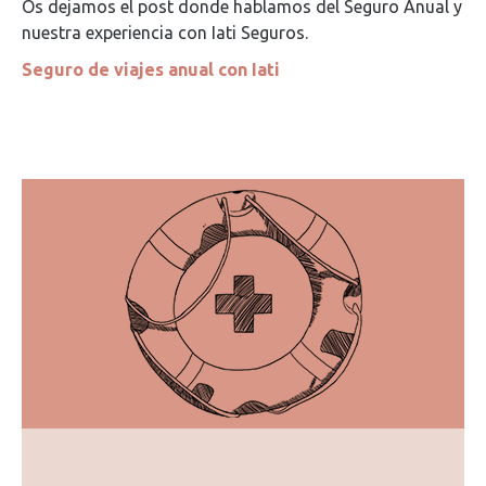
Os dejamos el post donde hablamos del Seguro Anual y
nuestra experiencia con Iati Seguros.
Seguro de viajes anual con Iati