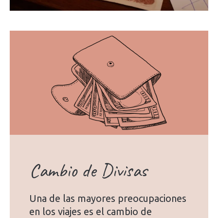
Cambio de Divisas
Una de las mayores preocupaciones
en los viajes es el cambio de