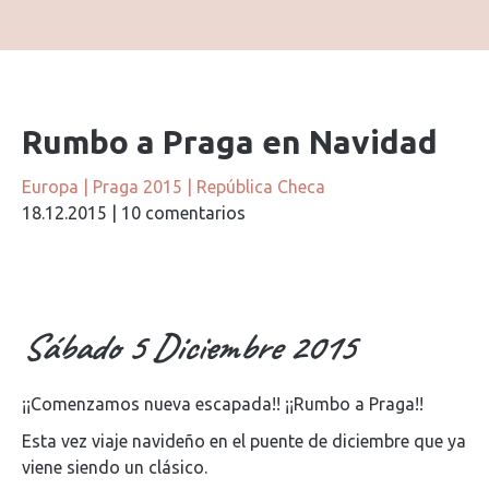
Rumbo a Praga en Navidad
Europa
|
Praga 2015
|
República Checa
18.12.2015
|
10 comentarios
Sábado 5 Diciembre 2015
¡¡Comenzamos nueva escapada!! ¡¡Rumbo a Praga!!
Esta vez viaje navideño en el puente de diciembre que ya
viene siendo un clásico.