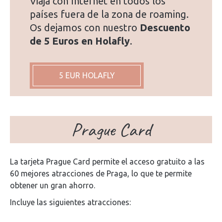
Viaja con Internet en todos los
países fuera de la zona de roaming.
Os dejamos con nuestro
Descuento
de 5 Euros en Holafly
.
5 EUR HOLAFLY
Prague Card
La tarjeta Prague Card permite el acceso gratuito a las
60 mejores atracciones de Praga, lo que te permite
obtener un gran ahorro.
Incluye las siguientes atracciones: