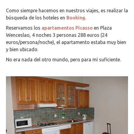
Como siempre hacemos en nuestros viajes, es realizar la
búsqueda de los hoteles en
Booking.
Reservamos los
apartamentos Picasso
en Plaza
Wenceslao, 4 noches 3 personas 288 euros (24
euros/persona/noche), el apartamento estaba muy bien
y bien ubicado.
No era nada del otro mundo, pero para mí suficiente.