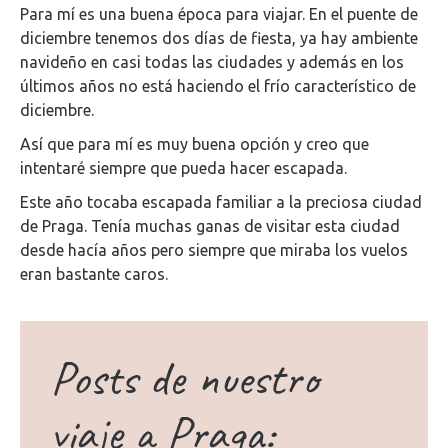
Para mí es una buena época para viajar. En el puente de
diciembre tenemos dos días de fiesta, ya hay ambiente
navideño en casi todas las ciudades y además en los
últimos años no está haciendo el frío característico de
diciembre.
Así que para mí es muy buena opción y creo que
intentaré siempre que pueda hacer escapada.
Este año tocaba escapada familiar a la preciosa ciudad
de Praga. Tenía muchas ganas de visitar esta ciudad
desde hacía años pero siempre que miraba los vuelos
eran bastante caros.
Posts de nuestro
viaje a Praga: