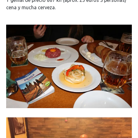
cena y mucha cerveza.