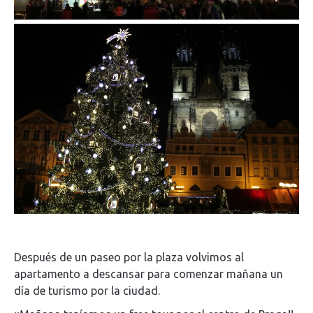
Después de un paseo por la plaza volvimos al
apartamento a descansar para comenzar mañana un
día de turismo por la ciudad.