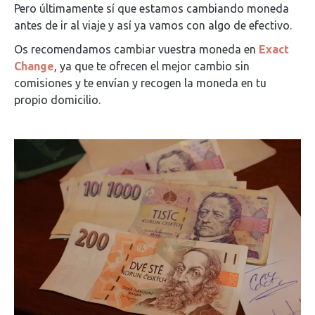
Pero últimamente sí que estamos cambiando moneda
antes de ir al viaje y así ya vamos con algo de efectivo.
Os recomendamos cambiar vuestra moneda en
Exact
Change
, ya que te ofrecen el mejor cambio sin
comisiones y te envían y recogen la moneda en tu
propio domicilio.