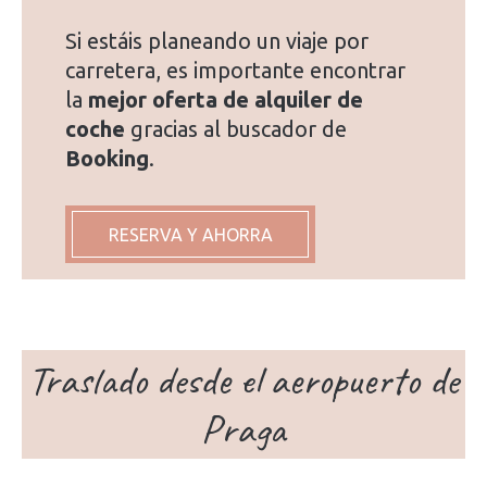
Si estáis planeando un viaje por
carretera, es importante encontrar
la
mejor oferta de alquiler de
coche
gracias al buscador de
Booking
.
RESERVA Y AHORRA
Traslado desde el aeropuerto de
Praga