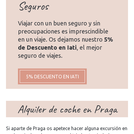
Seguros
Viajar con un buen seguro y sin
preocupaciones es imprescindible
en un viaje. Os dejamos nuestro
5%
de Descuento en Iati
, el mejor
seguro de viajes.
5% DESCUENTO EN IATI
Alquiler de coche en Praga
Si aparte de Praga os apetece hacer alguna excursión en