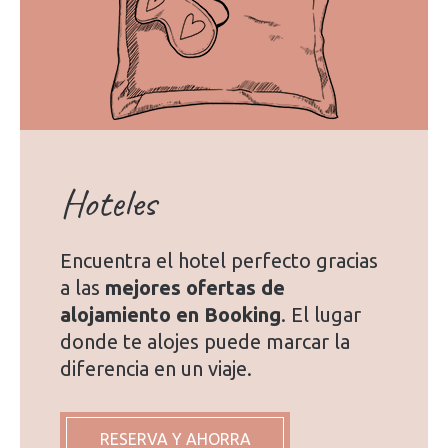
Hoteles
Encuentra el hotel perfecto gracias
a las
mejores ofertas de
alojamiento en Booking
. El lugar
donde te alojes puede marcar la
diferencia en un viaje.
RESERVA Y AHORRA