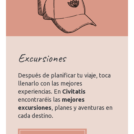
Excursiones
Después de planificar tu viaje, toca
llenarlo con las mejores
experiencias. En
Civitatis
encontraréis las
mejores
excursiones
, planes y aventuras en
cada destino.