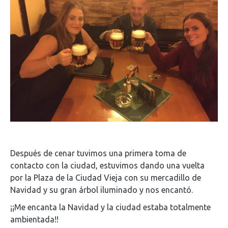
Después de cenar tuvimos una primera toma de
contacto con la ciudad, estuvimos dando una vuelta
por la Plaza de la Ciudad Vieja con su mercadillo de
Navidad y su gran árbol iluminado y nos encantó.
¡¡Me encanta la Navidad y la ciudad estaba totalmente
ambientada!!