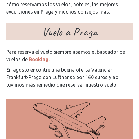
cómo reservamos los vuelos, hoteles, las mejores
excursiones en Praga y muchos consejos más.
Vuelo a Praga
Para reserva el vuelo siempre usamos el buscador de
vuelos de
Booking.
En agosto encontré una buena oferta Valencia-
Frankfurt-Praga con Lufthansa por 160 euros y no
tuvimos más remedio que reservar nuestro vuelo.