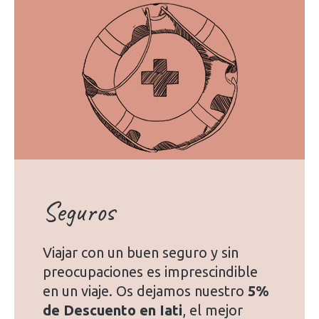
Seguros
Viajar con un buen seguro y sin
preocupaciones es imprescindible
en un viaje. Os dejamos nuestro
5%
de Descuento en Iati
, el mejor