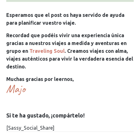
Esperamos que el post os haya servido de ayuda
para planificar vuestro viaje.
Recordad que podéis vivir una experiencia única
gracias a nuestros viajes a medida y aventuras en
grupo en
Traveling Soul
. Creamos viajes con alma,
viajes auténticos para vivir la verdadera esencia del
destino.
Muchas gracias por leernos,
Majo
Si te ha gustado, ¡compártelo!
[Sassy_Social_Share]
Navegación