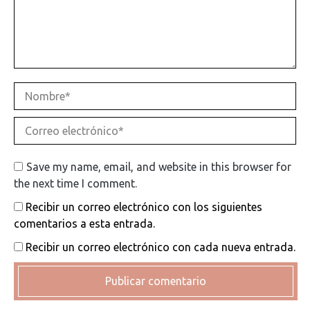
Nombre *
Correo electrónico *
Save my name, email, and website in this browser for
the next time I comment.
Recibir un correo electrónico con los siguientes
comentarios a esta entrada.
Recibir un correo electrónico con cada nueva entrada.
Publicar comentario