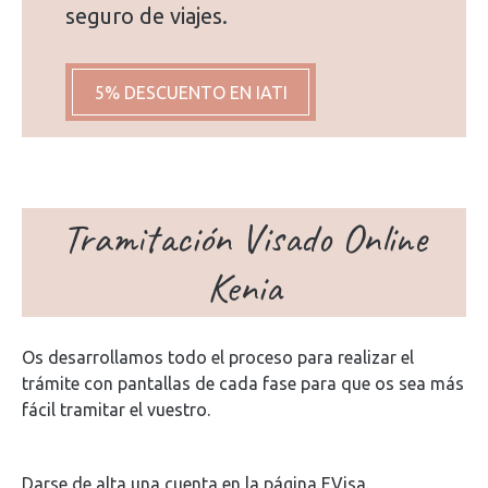
seguro de viajes.
5% DESCUENTO EN IATI
Tramitación Visado Online
Kenia
Os desarrollamos todo el proceso para realizar el
trámite con pantallas de cada fase para que os sea más
fácil tramitar el vuestro.
Darse de alta una cuenta en la página EVisa.