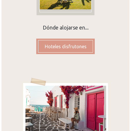
Dónde alojarse en...
Hoteles disfrutones