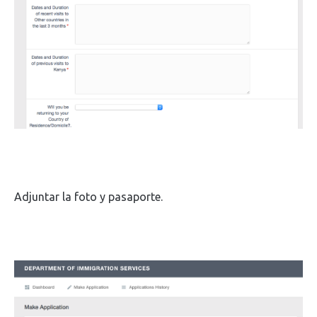
Adjuntar la foto y pasaporte.