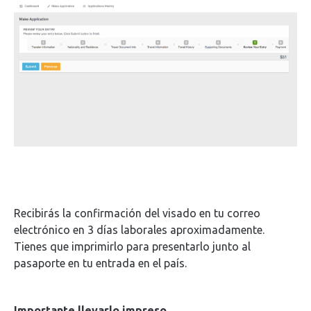
Recibirás la confirmación del visado en tu correo
electrónico en 3 días laborales aproximadamente.
Tienes que imprimirlo para presentarlo junto al
pasaporte en tu entrada en el país.
Importante llevarlo impreso.