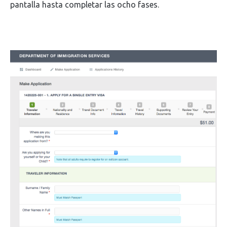
pantalla hasta completar las ocho fases.