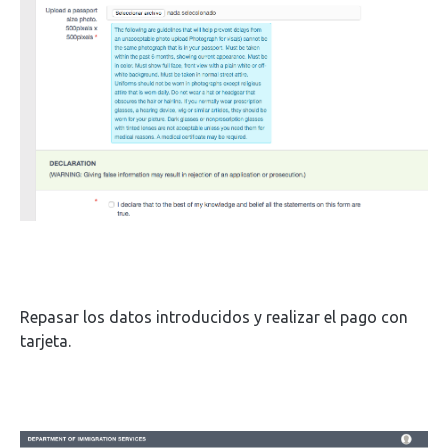
Repasar los datos introducidos y realizar el pago con
tarjeta.