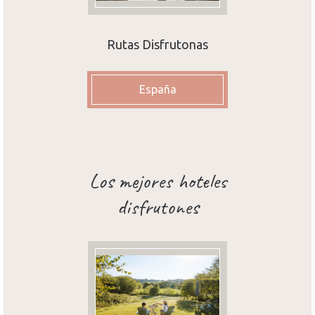
Rutas Disfrutonas
España
Los mejores hoteles
disfrutones