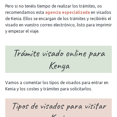
Pero si no tenéis tiempo de realizar los trámites, os
recomendamos esta
agencia especializada
en visados
de Kenia. Ellos se encargan de los trámites y recibiréis el
visado en vuestro correo electrónico, listo para imprimir
y empezar el viaje.
Trámite visado online para
Kenya
Vamos a comentar los tipos de visados para entrar en
Kenia y los costes y trámites para solicitarlos.
Tipos de visados para visitar