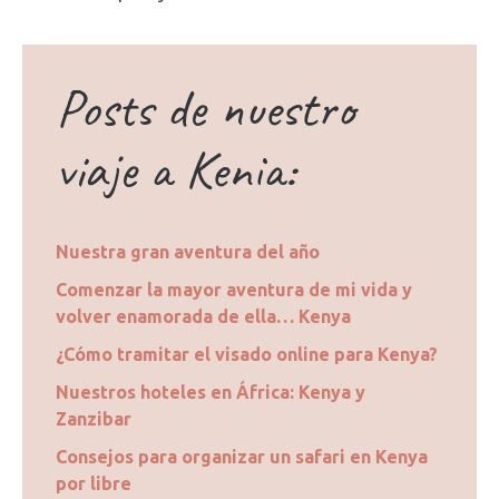
Posts de nuestro
viaje a Kenia:
Nuestra gran aventura del año
Comenzar la mayor aventura de mi vida y
volver enamorada de ella… Kenya
¿Cómo tramitar el visado online para Kenya?
Nuestros hoteles en África: Kenya y
Zanzibar
Consejos para organizar un safari en Kenya
por libre