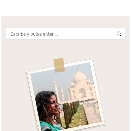
Buscar: