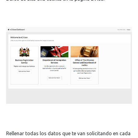
Rellenar todas los datos que te van solicitando en cada