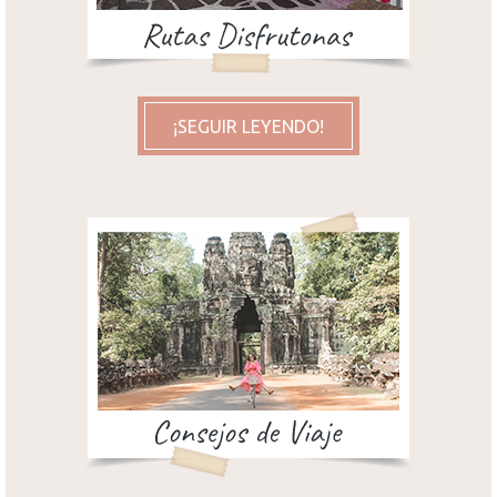
¡SEGUIR LEYENDO!