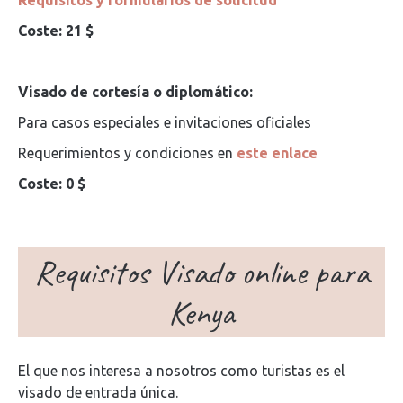
Requisitos y formularios de solicitud
Coste: 21 $
Visado de cortesía o diplomático:
Para casos especiales e invitaciones oficiales
Requerimientos y condiciones en
este enlace
Coste: 0 $
Requisitos Visado online para
Kenya
El que nos interesa a nosotros como turistas es el
visado de entrada única.