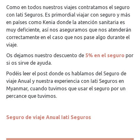
Como en todos nuestros viajes contratamos el seguro
con Iati Seguros. Es primordial viajar con seguro y más
en países como Kenia donde la atención sanitaria es
muy deficiente, así nos aseguramos que nos atenderán
correctamente en el caso que nos pase algo durante el
viaje.
Os dejamos nuestro descuento de
5% en el seguro
por
si os sirve de ayuda.
Podéis leer el post donde os hablamos del Seguro de
viaje Anual y nuestra experiencia con Iati Seguros en
Myanmar, cuando tuvimos que usar el seguro por un
percance que tuvimos.
Seguro de viaje Anual Iati Seguros