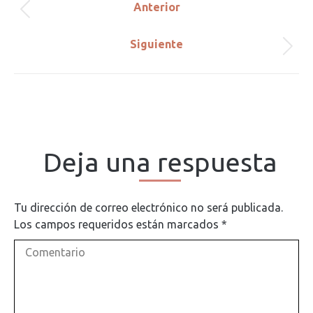
Anterior
Publicación
entre
anterior:
Siguiente
Publicación
publicaciones
siguiente:
Deja una respuesta
Tu dirección de correo electrónico no será publicada.
Los campos requeridos están marcados
*
Comentario