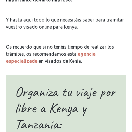
Y hasta aquí todo lo que necesitáis saber para tramitar
vuestro visado online para Kenya.
Os recuerdo que si no tenéis tiempo de realizar los
trámites, os recomendamos esta
agencia
especializada
en visados de Kenia.
Organiza tu viaje por
libre a Kenya y
Tanzania: