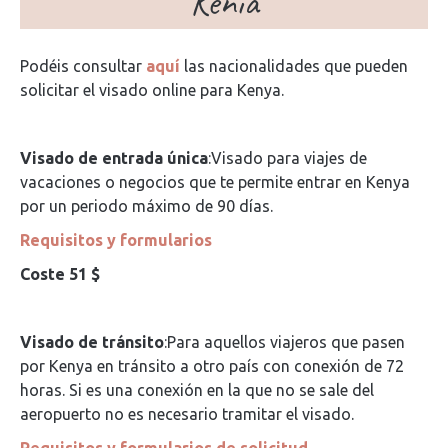
Kenia
Podéis consultar
aquí
las nacionalidades que pueden
solicitar el visado online para Kenya.
Visado de entrada única
:Visado para viajes de
vacaciones o negocios que te permite entrar en Kenya
por un periodo máximo de 90 días.
Requisitos y formularios
Coste 51 $
Visado de tránsito
:Para aquellos viajeros que pasen
por Kenya en tránsito a otro país con conexión de 72
horas. Si es una conexión en la que no se sale del
aeropuerto no es necesario tramitar el visado.