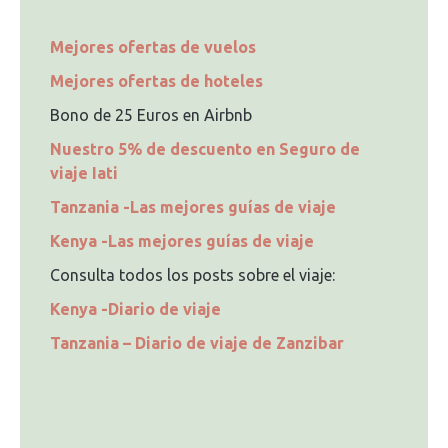
Mejores ofertas de vuelos
Mejores ofertas de hoteles
Bono de 25 Euros en Airbnb
Nuestro 5% de descuento en Seguro de
viaje Iati
Tanzania -Las mejores guías de viaje
Kenya -Las mejores guías de viaje
Consulta todos los posts sobre el viaje:
Kenya -Diario de viaje
Tanzania – Diario de viaje de Zanzibar