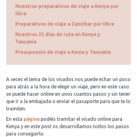
Nuestros preparativos de viaje a Kenya por
libre
Preparativos de viaje a Zanzibar por libre
Nuestros 22 días de ruta en Kenya y
Tanzania
Presupuesto de viaje a Kenia y Tanzania
A veces el tema de los visados nos puede echar un poco
para atrás a la hora de elegir un viaje, pero en este caso
se puede hacer online en unos cuantos pasos y sin tener
que ir a la embajada o enviar el pasaporte para que te lo
tramiten.
En esta
página
podéis tramitar el visado online para
Kenya y en este post os desarrollamos todos los pasos
para conseguirlo.