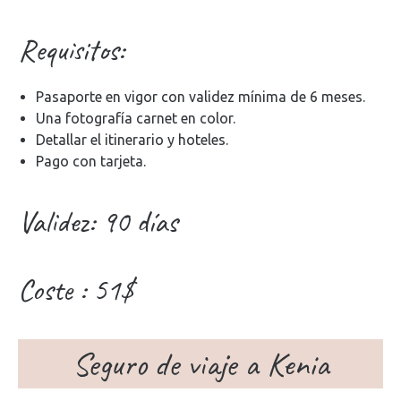
Requisitos:
Pasaporte en vigor con validez mínima de 6 meses.
Una fotografía carnet en color.
Detallar el itinerario y hoteles.
Pago con tarjeta.
Validez: 90 días
Coste : 51$
Seguro de viaje a Kenia