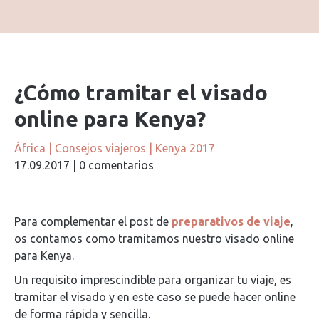
¿Cómo tramitar el visado
online para Kenya?
África
|
Consejos viajeros
|
Kenya 2017
17.09.2017
|
0 comentarios
Para complementar el post de
preparativos de viaje
,
os contamos como tramitamos nuestro visado online
para Kenya.
Un requisito imprescindible para organizar tu viaje, es
tramitar el visado y en este caso se puede hacer online
de forma rápida y sencilla.