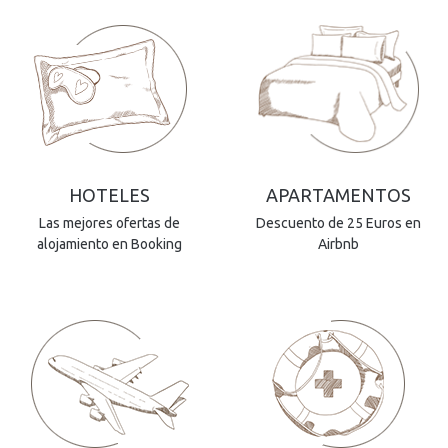
HOTELES
APARTAMENTOS
Las mejores ofertas de
Descuento de 25 Euros en
alojamiento en Booking
Airbnb