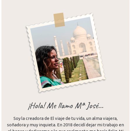
¡Hola! Me llamo Mª José...
Soy la creadora de El viaje de tu vida, un alma viajera,
soñadora y muy inquieta. En 2018 decidí dejar mi trabajo en