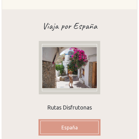
Viaja por España
Rutas Disfrutonas
España