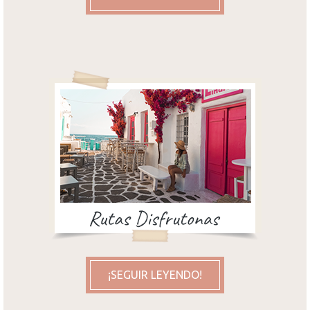
¡SEGUIR LEYENDO!