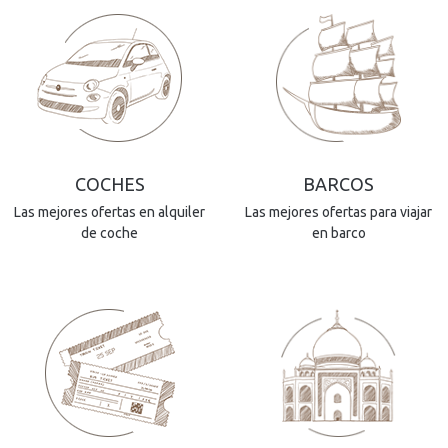
COCHES
BARCOS
Las mejores ofertas en alquiler
Las mejores ofertas para viajar
de coche
en barco