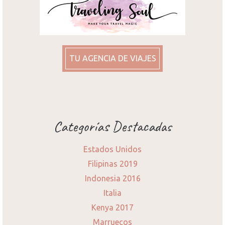
TU AGENCIA DE VIAJES
Categorías Destacadas
Estados Unidos
Filipinas 2019
Indonesia 2016
Italia
Kenya 2017
Marruecos