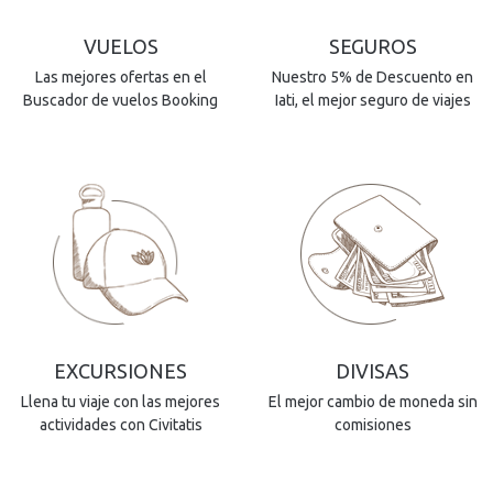
VUELOS
SEGUROS
Las mejores ofertas en el
Nuestro 5% de Descuento en
Buscador de vuelos Booking
Iati, el mejor seguro de viajes
EXCURSIONES
DIVISAS
Llena tu viaje con las mejores
El mejor cambio de moneda sin
actividades con Civitatis
comisiones