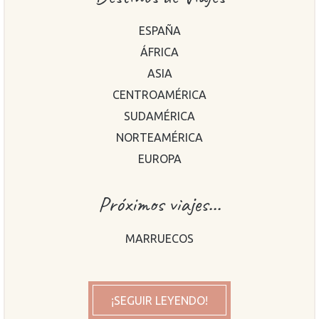
ESPAÑA
ÁFRICA
ASIA
CENTROAMÉRICA
SUDAMÉRICA
NORTEAMÉRICA
EUROPA
Próximos viajes...
MARRUECOS
¡SEGUIR LEYENDO!