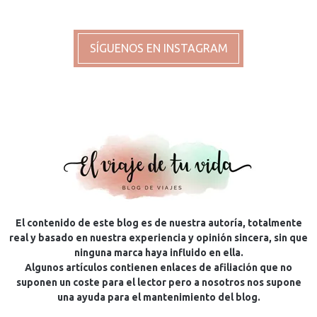
SÍGUENOS EN INSTAGRAM
El contenido de este blog es de nuestra autoría, totalmente
real y basado en nuestra experiencia y opinión sincera, sin que
ninguna marca haya influido en ella.
Algunos artículos contienen enlaces de afiliación que no
suponen un coste para el lector pero a nosotros nos supone
una ayuda para el mantenimiento del blog.