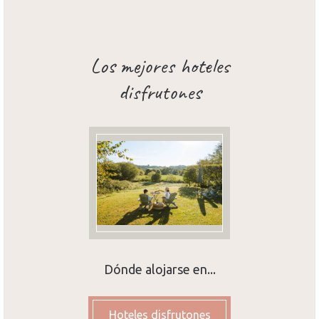
Los mejores hoteles
disfrutones
Dónde alojarse en...
Hoteles disfrutones