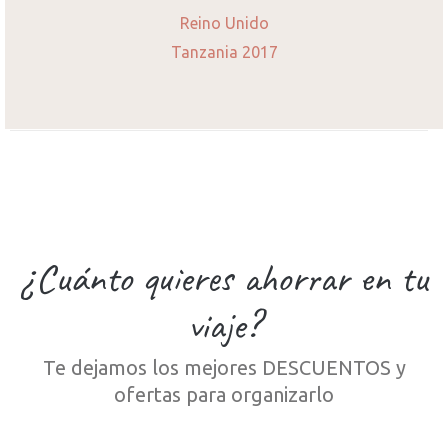
Reino Unido
Tanzania 2017
¿Cuánto quieres ahorrar en tu
viaje?
Te dejamos los mejores DESCUENTOS y
ofertas para organizarlo