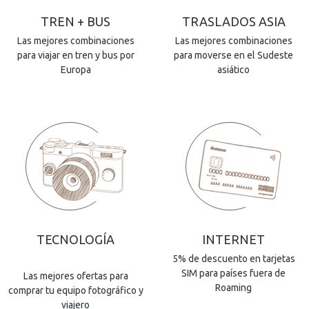
TREN + BUS
TRASLADOS ASIA
Las mejores combinaciones
Las mejores combinaciones
para viajar en tren y bus por
para moverse en el Sudeste
Europa
asiático
TECNOLOGÍA
INTERNET
5% de descuento en tarjetas
SIM para países fuera de
Las mejores ofertas para
Roaming
comprar tu equipo fotográfico y
viajero