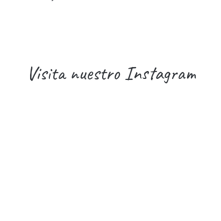
Visita nuestro Instagram