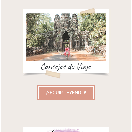
¡SEGUIR LEYENDO!