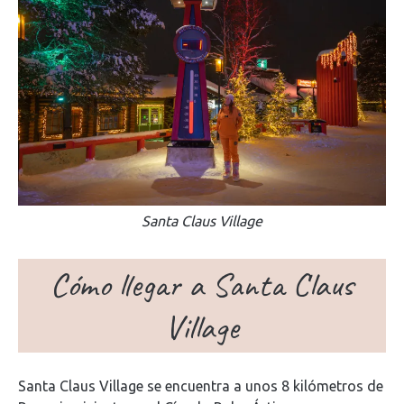
Santa Claus Village
Cómo llegar a Santa Claus
Village
Santa Claus Village se encuentra a unos 8 kilómetros de