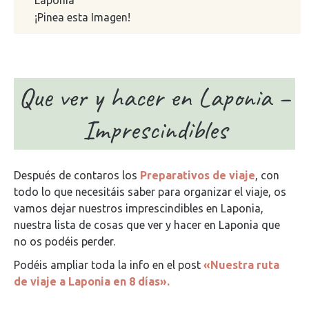
Laponia
¡Pinea esta Imagen!
Que ver y hacer en Laponia –
Imprescindibles
Después de contaros los
Preparativos de viaje
, con
todo lo que necesitáis saber para organizar el viaje, os
vamos dejar nuestros imprescindibles en Laponia,
nuestra lista de cosas que ver y hacer en Laponia que
no os podéis perder.
Podéis ampliar toda la info en el post
«Nuestra ruta
de viaje a Laponia en 8 días».