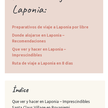
Laponia:
Preparativos de viaje a Laponia por libre
Donde alojarse en Laponia –
Recomendaciones
Que ver y hacer en Laponia –
Imprescindibles
Ruta de viaje a Laponia en 8 días
Índice
Que ver y hacer en Laponia – Imprescindibles
Santa Claus Village en Rovaniemi