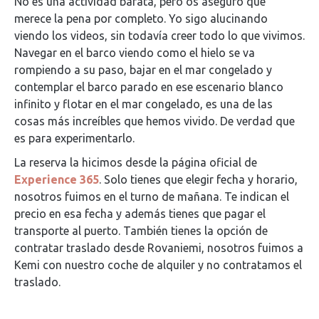
No es una actividad barata, pero os aseguro que
merece la pena por completo. Yo sigo alucinando
viendo los videos, sin todavía creer todo lo que vivimos.
Navegar en el barco viendo como el hielo se va
rompiendo a su paso, bajar en el mar congelado y
contemplar el barco parado en ese escenario blanco
infinito y flotar en el mar congelado, es una de las
cosas más increíbles que hemos vivido. De verdad que
es para experimentarlo.
La reserva la hicimos desde la página oficial de
Experience 365
. Solo tienes que elegir fecha y horario,
nosotros fuimos en el turno de mañana. Te indican el
precio en esa fecha y además tienes que pagar el
transporte al puerto. También tienes la opción de
contratar traslado desde Rovaniemi, nosotros fuimos a
Kemi con nuestro coche de alquiler y no contratamos el
traslado.