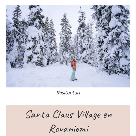
Riisitunturi
Santa Claus Village en
Rovaniemi