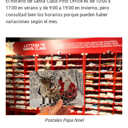
El horario de Santa Claus Post Office es de 10:00 a
17:00 en verano y de 9:00 a 19:00 en invierno, pero
consultad bien los horarios porque pueden haber
variaciones según el mes.
Postales Papa Noel