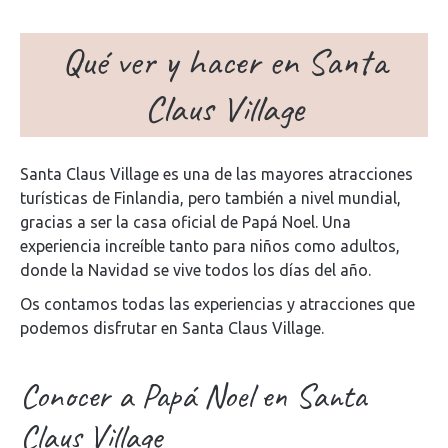
Qué ver y hacer en Santa
Claus Village
Santa Claus Village es una de las mayores atracciones
turísticas de Finlandia, pero también a nivel mundial,
gracias a ser la casa oficial de Papá Noel. Una
experiencia increíble tanto para niños como adultos,
donde la Navidad se vive todos los días del año.
Os contamos todas las experiencias y atracciones que
podemos disfrutar en Santa Claus Village.
Conocer a Papá Noel en Santa
Claus Village