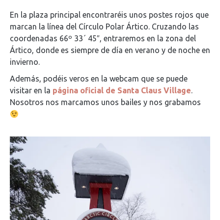
En la plaza principal encontraréis unos postes rojos que
marcan la línea del Círculo Polar Ártico. Cruzando las
coordenadas
66º 33´ 45″, entraremos en la zona del
Ártico, donde es siempre de día en verano y de noche en
invierno.
Además, podéis veros en la webcam que se puede
visitar en la
página oficial de Santa Claus Village
.
Nosotros nos marcamos unos bailes y nos grabamos