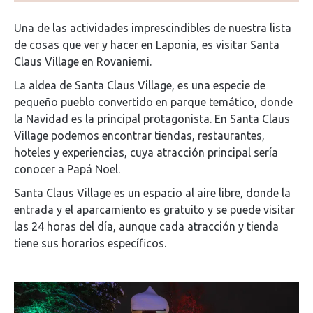
Una de las actividades imprescindibles de nuestra lista
de cosas que ver y hacer en Laponia, es visitar Santa
Claus Village en Rovaniemi.
La aldea de Santa Claus Village, es una especie de
pequeño pueblo convertido en parque temático, donde
la Navidad es la principal protagonista. En Santa Claus
Village podemos encontrar tiendas, restaurantes,
hoteles y experiencias, cuya atracción principal sería
conocer a Papá Noel.
Santa Claus Village es un espacio al aire libre, donde la
entrada y el aparcamiento es gratuito y se puede visitar
las 24 horas del día, aunque cada atracción y tienda
tiene sus horarios específicos.