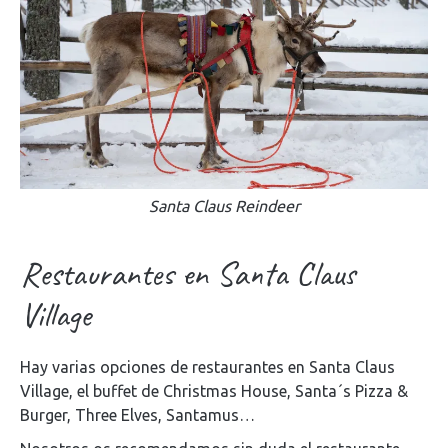
Santa Claus Reindeer
Restaurantes en Santa Claus
Village
Hay varias opciones de restaurantes en Santa Claus
Village, el buffet de Christmas House, Santa´s Pizza &
Burger, Three Elves, Santamus…