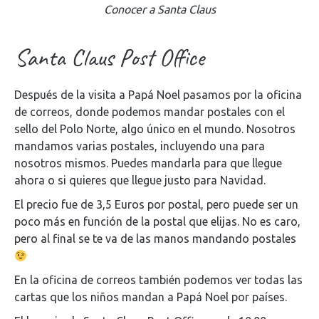
Conocer a Santa Claus
Santa Claus Post Office
Después de la visita a Papá Noel pasamos por la oficina
de correos, donde podemos mandar postales con el
sello del Polo Norte, algo único en el mundo. Nosotros
mandamos varias postales, incluyendo una para
nosotros mismos. Puedes mandarla para que llegue
ahora o si quieres que llegue justo para Navidad.
El precio fue de 3,5 Euros por postal, pero puede ser un
poco más en función de la postal que elijas. No es caro,
pero al final se te va de las manos mandando postales
En la oficina de correos también podemos ver todas las
cartas que los niños mandan a Papá Noel por países.