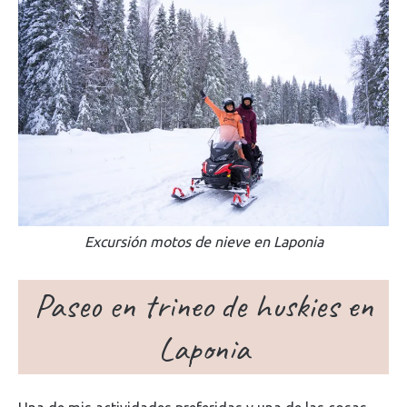
Excursión motos de nieve en Laponia
Paseo en trineo de huskies en
Laponia