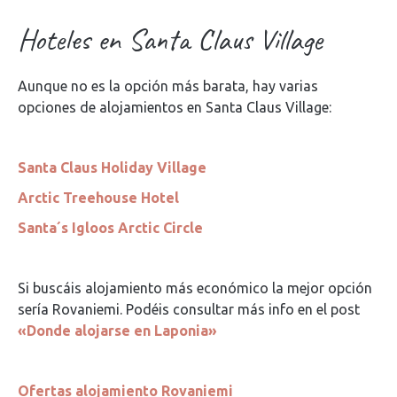
Hoteles en Santa Claus Village
Aunque no es la opción más barata, hay varias
opciones de alojamientos en Santa Claus Village:
Santa Claus Holiday Village
Arctic Treehouse Hotel
Santa´s Igloos Arctic Circle
Si buscáis alojamiento más económico la mejor opción
sería Rovaniemi. Podéis consultar más info en el post
«Donde alojarse en Laponia»
Ofertas alojamiento Rovaniemi