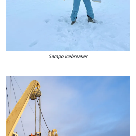
Sampo Icebreaker