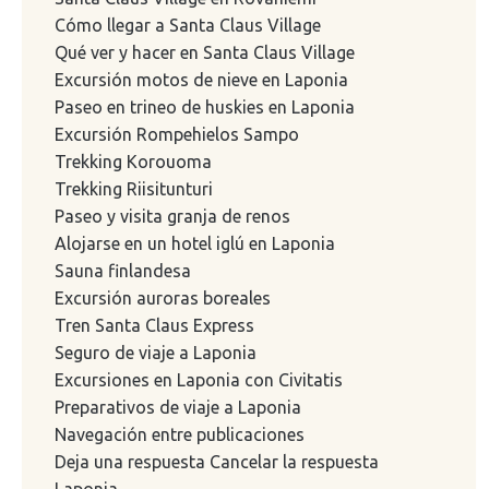
Cómo llegar a Santa Claus Village
Qué ver y hacer en Santa Claus Village
Excursión motos de nieve en Laponia
Paseo en trineo de huskies en Laponia
Excursión Rompehielos Sampo
Trekking Korouoma
Trekking Riisitunturi
Paseo y visita granja de renos
Alojarse en un hotel iglú en Laponia
Sauna finlandesa
Excursión auroras boreales
Tren Santa Claus Express
Seguro de viaje a Laponia
Excursiones en Laponia con Civitatis
Preparativos de viaje a Laponia
Navegación entre publicaciones
Deja una respuesta Cancelar la respuesta