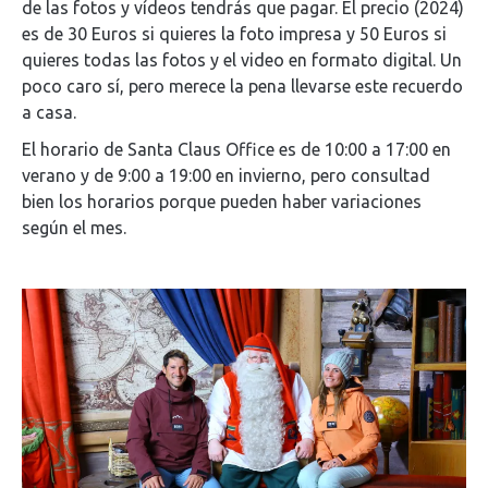
de las fotos y vídeos tendrás que pagar. El precio (2024)
es de 30 Euros si quieres la foto impresa y 50 Euros si
quieres todas las fotos y el video en formato digital. Un
poco caro sí, pero merece la pena llevarse este recuerdo
a casa.
El horario de Santa Claus Office es de 10:00 a 17:00 en
verano y de 9:00 a 19:00 en invierno, pero consultad
bien los horarios porque pueden haber variaciones
según el mes.