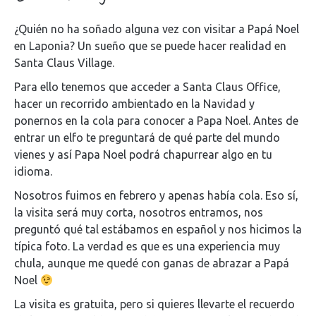
¿Quién no ha soñado alguna vez con visitar a Papá Noel
en Laponia? Un sueño que se puede hacer realidad en
Santa Claus Village.
Para ello tenemos que acceder a Santa Claus Office,
hacer un recorrido ambientado en la Navidad y
ponernos en la cola para conocer a Papa Noel. Antes de
entrar un elfo te preguntará de qué parte del mundo
vienes y así Papa Noel podrá chapurrear algo en tu
idioma.
Nosotros fuimos en febrero y apenas había cola. Eso sí,
la visita será muy corta, nosotros entramos, nos
preguntó qué tal estábamos en español y nos hicimos la
típica foto. La verdad es que es una experiencia muy
chula, aunque me quedé con ganas de abrazar a Papá
Noel
La visita es gratuita, pero si quieres llevarte el recuerdo