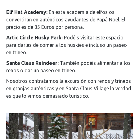
Elf Hat Academy:
En esta academia de elfos os
convertirán en auténticos ayudantes de Papá Noel. El
precio es de 35 Euros por persona.
Artic Circle Husky Park:
Podéis visitar este espacio
para darles de comer a los huskies e incluso un paseo
en trineo.
Santa Claus Reindeer:
También podéis alimentar a los
renos o dar un paseo en trineo.
Nosotros contratamos la excursión con renos y trineos
en granjas auténticas y en Santa Claus Village la verdad
es que lo vimos demasiado turístico.