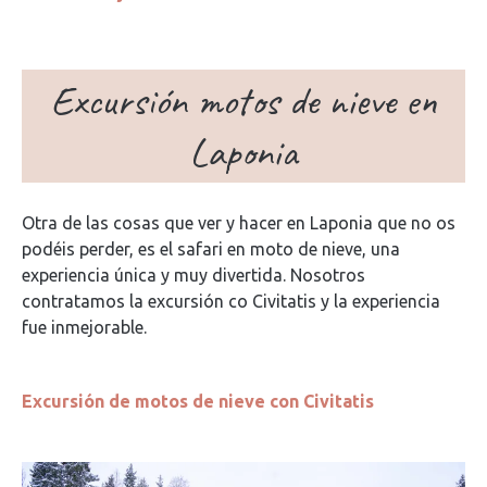
Excursión motos de nieve en
Laponia
Otra de las cosas que ver y hacer en Laponia que no os
podéis perder, es el safari en moto de nieve, una
experiencia única y muy divertida. Nosotros
contratamos la excursión co Civitatis y la experiencia
fue inmejorable.
Excursión de motos de nieve con Civitatis