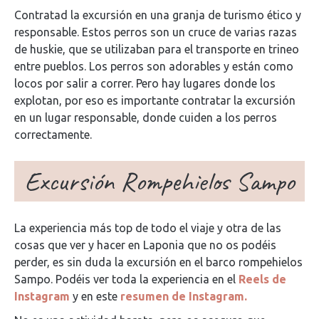
Contratad la excursión en una granja de turismo ético y
responsable. Estos perros son un cruce de varias razas
de huskie, que se utilizaban para el transporte en trineo
entre pueblos. Los perros son adorables y están como
locos por salir a correr. Pero hay lugares donde los
explotan, por eso es importante contratar la excursión
en un lugar responsable, donde cuiden a los perros
correctamente.
Excursión Rompehielos Sampo
La experiencia más top de todo el viaje y otra de las
cosas que ver y hacer en Laponia que no os podéis
perder, es sin duda la excursión en el barco rompehielos
Sampo. Podéis ver toda la experiencia en el
Reels de
Instagram
y en este
resumen de Instagram.