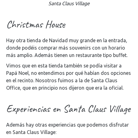
Santa Claus Village
Christmas House
Hay otra tienda de Navidad muy grande en la entrada,
donde podéis comprar más souvenirs con un horario
más amplio. Además tienen un restaurante tipo buffet.
Vimos que en esta tienda también se podía visitar a
Papá Noel, no entendimos por qué habían dos opciones
en el recinto. Nosotros fuimos a la de Santa Claus
Office, que en principio nos dijeron que era la oficial.
Experiencias en Santa Claus Village
Además hay otras experiencias que podemos disfrutar
en Santa Claus Village: