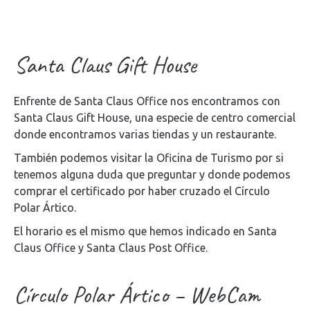
Santa Claus Gift House
Enfrente de Santa Claus Office nos encontramos con
Santa Claus Gift House, una especie de centro comercial
donde encontramos varias tiendas y un restaurante.
También podemos visitar la Oficina de Turismo por si
tenemos alguna duda que preguntar y donde podemos
comprar el certificado por haber cruzado el Círculo
Polar Ártico.
El horario es el mismo que hemos indicado en Santa
Claus Office y Santa Claus Post Office.
Círculo Polar Ártico – WebCam