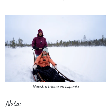
Nuestro trineo en Laponia
Nota: