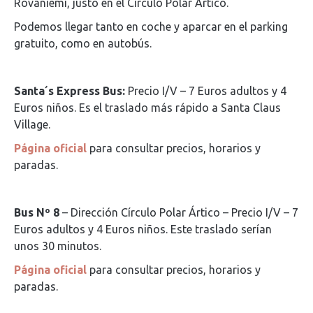
Rovaniemi, justo en el Círculo Polar Ártico.
Podemos llegar tanto en coche y aparcar en el parking
gratuito, como en autobús.
Santa´s Express Bus:
Precio I/V – 7 Euros adultos y 4
Euros niños. Es el traslado más rápido a Santa Claus
Village.
Página oficial
para consultar precios, horarios y
paradas.
Bus Nº 8
– Dirección Círculo Polar Ártico – Precio I/V – 7
Euros adultos y 4 Euros niños. Este traslado serían
unos 30 minutos.
Página oficial
para consultar precios, horarios y
paradas.