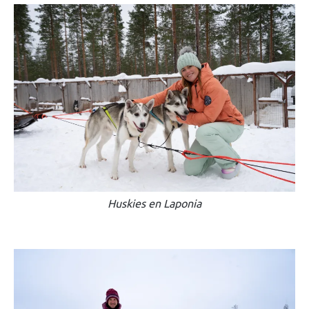
Huskies en Laponia