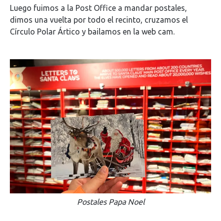
Luego fuimos a la Post Office a mandar postales,
dimos una vuelta por todo el recinto, cruzamos el
Círculo Polar Ártico y bailamos en la web cam.
Postales Papa Noel