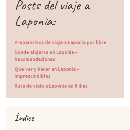
Posts del viaje a
Laponia:
Preparativos de viaje a Laponia por libre
Donde alojarse en Laponia –
Recomendaciones
Que ver y hacer en Laponia –
Imprescindibles
Ruta de viaje a Laponia en 8 días
Índice