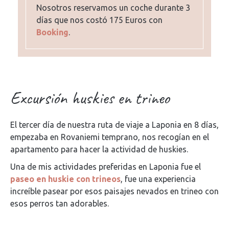
Nosotros reservamos un coche durante 3
días que nos costó 175 Euros con
Booking
.
Excursión huskies en trineo
El tercer día de nuestra ruta de viaje a Laponia en 8 días,
empezaba en Rovaniemi temprano, nos recogían en el
apartamento para hacer la actividad de huskies.
Una de mis actividades preferidas en Laponia fue el
paseo en huskie con trineos
, fue una experiencia
increíble pasear por esos paisajes nevados en trineo con
esos perros tan adorables.