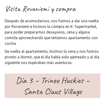
Visita Rovaniemi y compra
Después de acomodarnos, nos fuimos a dar una vuelta
por Rovaniemi e hicimos la compra en K- Supermarket,
para poder prepararnos desayunos, cena y alguna
comida aprovechando que teníamos apartamento con
cocina.
De vuelta al apartamento, hicimos la cena y nos fuimos
pronto a dormir, que el día había sido ajetreado y al día
siguiente nos esperaban más aventuras.
Día 3 – Trineo Huskies –
Santa Claus Village