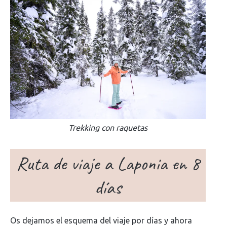
Trekking con raquetas
Ruta de viaje a Laponia en 8
días
Os dejamos el esquema del viaje por días y ahora