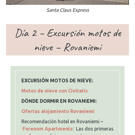
Santa Claus Express
Día 2 – Excursión motos de
nieve – Rovaniemi
EXCURSIÓN MOTOS DE NIEVE:
Motos de nieve con Civitatis
DÓNDE DORMIR EN ROVANIEMI:
Ofertas alojamiento Rovaniemi
Recomendación hotel en Rovaniemi –
Forenom Apartments
: Las dos primeras