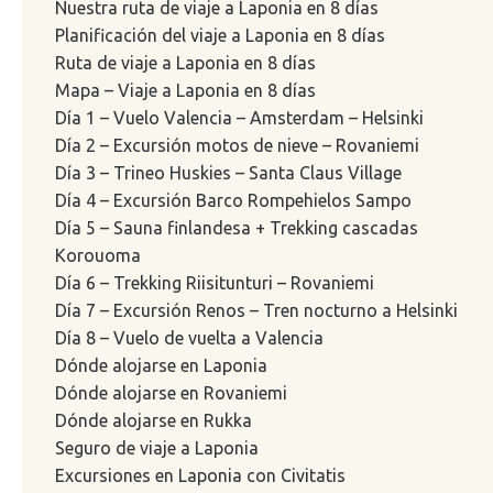
Nuestra ruta de viaje a Laponia en 8 días
Planificación del viaje a Laponia en 8 días
Ruta de viaje a Laponia en 8 días
Mapa – Viaje a Laponia en 8 días
Día 1 – Vuelo Valencia – Amsterdam – Helsinki
Día 2 – Excursión motos de nieve – Rovaniemi
Día 3 – Trineo Huskies – Santa Claus Village
Día 4 – Excursión Barco Rompehielos Sampo
Día 5 – Sauna finlandesa + Trekking cascadas
Korouoma
Día 6 – Trekking Riisitunturi – Rovaniemi
Día 7 – Excursión Renos – Tren nocturno a Helsinki
Día 8 – Vuelo de vuelta a Valencia
Dónde alojarse en Laponia
Dónde alojarse en Rovaniemi
Dónde alojarse en Rukka
Seguro de viaje a Laponia
Excursiones en Laponia con Civitatis