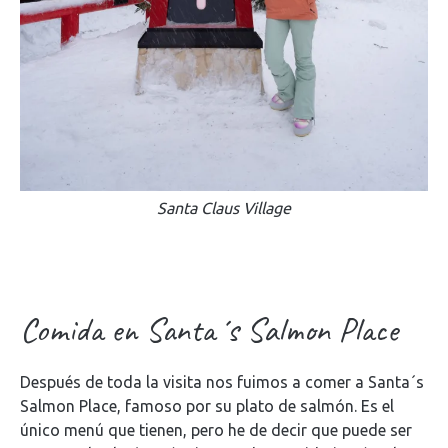
Santa Claus Village
Comida en Santa´s Salmon Place
Después de toda la visita nos fuimos a comer a Santa´s
Salmon Place, famoso por su plato de salmón. Es el
único menú que tienen, pero he de decir que puede ser