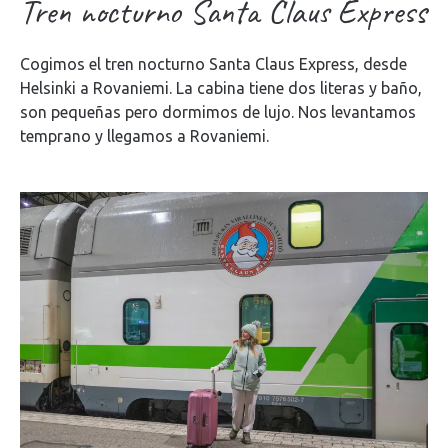
Tren nocturno Santa Claus Express
Cogimos el tren nocturno Santa Claus Express, desde
Helsinki a Rovaniemi. La cabina tiene dos literas y baño,
son pequeñas pero dormimos de lujo. Nos levantamos
temprano y llegamos a Rovaniemi.