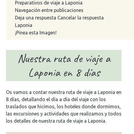
Preparativos de viaje a Laponia
Navegación entre publicaciones
Deja una respuesta Cancelar la respuesta
Laponia
¡Pinea esta Imagen!
Nuestra ruta de viaje a
Laponia en 8 días
Os vamos a contar nuestra ruta de viaje a Laponia en
8 días, detallando el día a día del viaje con los
traslados que hicimos, los hoteles donde dormimos,
las excursiones y actividades que realizamos y todos
los detalles de nuestra ruta de viaje a Laponia.