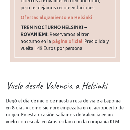
directos a Rovanimi en tren nocturno,
pero os dejamos recomendaciones.
Ofertas alojamiento en Helsinki
TREN NOCTURNO HELSINKI –
ROVANIEMI:
Reservamos el tren
nocturno en la
página oficial
. Precio ida y
vuelta 149 Euros por persona
Vuelo desde Valencia a Helsinki
Llegó el día de inicio de nuestra ruta de viaje a Laponia
en 8 días y como siempre empezaba en el aeropuerto de
origen. En esta ocasión salíamos de Valencia en un
vuelo con escala en Amsterdam con la compañía KLM.