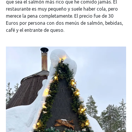
que sea el salmón más rico que he comido jamás. El
restaurante es muy pequeño y suele haber cola, pero
merece la pena completamente. El precio fue de 30
Euros por persona con dos menús de salmón, bebidas,
café y el entrante de queso.