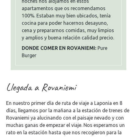
noches nos alojamos en estos
apartamentos que os recomendamos
100%. Estaban muy bien ubicados, tenía
cocina para poder hacernos desayuno,
cena y prepararnos comidas, muy limpios
y amplios y buena relación calidad precio.
DONDE COMER EN ROVANIEMI:
Pure
Burger
Llegada a Rovaniemi
En nuestro primer día de ruta de viaje a Laponia en 8
días, llegamos por la mañana a la estación de trenes de
Rovaniemi ya alucinando con el paisaje nevado y con
muchas ganas de empezar el viaje. Nos esperamos un
rato en la estación hasta que nos recogieron para la