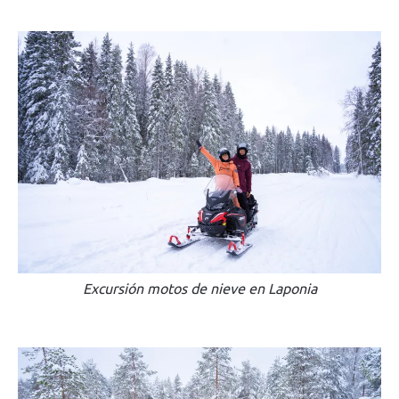
Excursión motos de nieve en Laponia