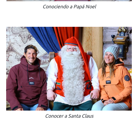
Conociendo a Papá Noel
Conocer a Santa Claus