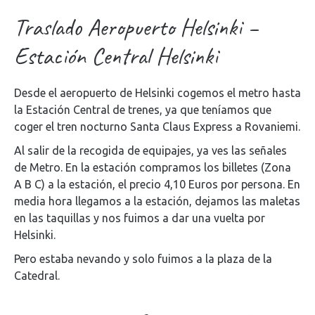
Traslado Aeropuerto Helsinki –
Estación Central Helsinki
Desde el aeropuerto de Helsinki cogemos el metro hasta
la Estación Central de trenes, ya que teníamos que
coger el tren nocturno Santa Claus Express a Rovaniemi.
Al salir de la recogida de equipajes, ya ves las señales
de Metro. En la estación compramos los billetes (Zona
A B C) a la estación, el precio 4,10 Euros por persona. En
media hora llegamos a la estación, dejamos las maletas
en las taquillas y nos fuimos a dar una vuelta por
Helsinki.
Pero estaba nevando y solo fuimos a la plaza de la
Catedral.