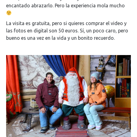
encantado abrazarlo. Pero la experiencia mola mucho
La visita es gratuita, pero si quieres comprar el video y
las fotos en digital son 50 euros. Sí, un poco caro, pero
bueno es una vez en la vida y un bonito recuerdo.