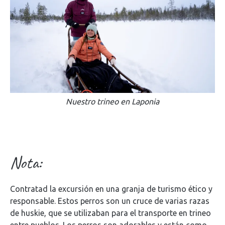
Nuestro trineo en Laponia
Nota:
Contratad la excursión en una granja de turismo ético y
responsable. Estos perros son un cruce de varias razas
de huskie, que se utilizaban para el transporte en trineo