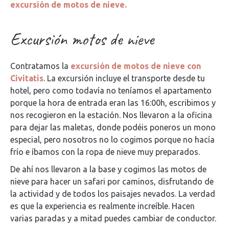
excursión de motos de nieve.
Excursión motos de nieve
Contratamos la
excursión de motos de nieve con
Civitatis
. La excursión incluye el transporte desde tu
hotel, pero como todavía no teníamos el apartamento
porque la hora de entrada eran las 16:00h, escribimos y
nos recogieron en la estación. Nos llevaron a la oficina
para dejar las maletas, donde podéis poneros un mono
especial, pero nosotros no lo cogimos porque no hacía
frío e íbamos con la ropa de nieve muy preparados.
De ahí nos llevaron a la base y cogimos las motos de
nieve para hacer un safari por caminos, disfrutando de
la actividad y de todos los paisajes nevados. La verdad
es que la experiencia es realmente increíble. Hacen
varias paradas y a mitad puedes cambiar de conductor.