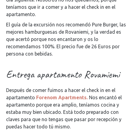
teníamos que ir a comer y a hacer el check in en el
apartamento.
El guía de la excursión nos recomendó Pure Burger, las
mejores hamburguesas de Rovaniemi, y la verdad es
que acertó porque nos encantaron y os lo
recomendamos 100%. El precio fue de 26 Euros por
persona con bebidas.
Entrega apartamento Rovamiemi
Después de comer fuimos a hacer el check in en el
apartamento
Forenom Apartments.
Nos encantó el
apartamento porque era amplio, teníamos cocina y
estaba muy bien ubicado. Está todo preparado con
claves para que no tengas que pasar por recepción y
puedas hacer todo tú mismo.