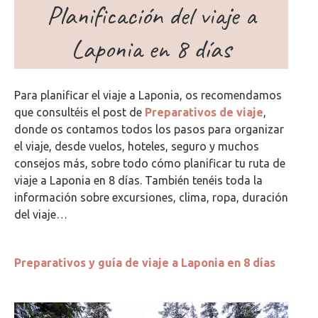
Planificación del viaje a
Laponia en 8 días
Para planificar el viaje a Laponia, os recomendamos
que consultéis el post de
Preparativos de viaje
,
donde os contamos todos los pasos para organizar
el viaje, desde vuelos, hoteles, seguro y muchos
consejos más, sobre todo cómo planificar tu ruta de
viaje a Laponia en 8 días. También tenéis toda la
información sobre excursiones, clima, ropa, duración
del viaje…
Preparativos y guía de viaje a Laponia en 8 días