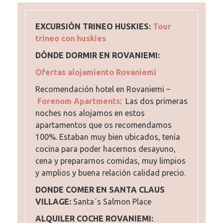
EXCURSIÓN TRINEO HUSKIES:
Tour
trineo con huskies
DÓNDE DORMIR EN ROVANIEMI:
Ofertas alojamiento Rovaniemi
Recomendación hotel en Rovaniemi –
Forenom Apartments
: Las dos primeras
noches nos alojamos en estos
apartamentos que os recomendamos
100%. Estaban muy bien ubicados, tenía
cocina para poder hacernos desayuno,
cena y prepararnos comidas, muy limpios
y amplios y buena relación calidad precio.
DONDE COMER EN SANTA CLAUS
VILLAGE:
Santa´s Salmon Place
ALQUILER COCHE ROVANIEMI: