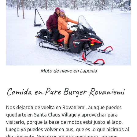
Moto de nieve en Laponia
Comida en Pure Burger Rovaniemi
Nos dejaron de vuelta en Rovaniemi, aunque puedes
quedarte en Santa Claus Village y aprovechar para
visitarlo, porque la base de motos está justo al lado.
Luego ya puedes volver en bus, que es lo que hicimos al
día siguiente. Nosotros no nos quedamos, porque