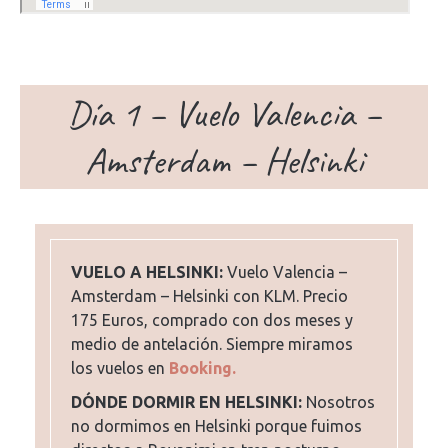
Día 1 – Vuelo Valencia –
Amsterdam – Helsinki
VUELO A HELSINKI:
Vuelo Valencia –
Amsterdam – Helsinki con KLM. Precio
175 Euros, comprado con dos meses y
medio de antelación. Siempre miramos
los vuelos en
Booking.
DÓNDE DORMIR EN HELSINKI:
Nosotros
no dormimos en Helsinki porque fuimos