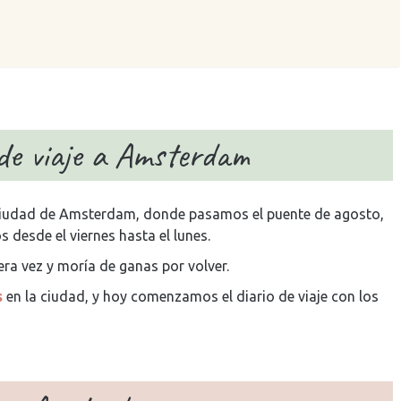
de viaje a Amsterdam
e ciudad de Amsterdam, donde pasamos el puente de agosto,
 desde el viernes hasta el lunes.
era vez y moría de ganas por volver.
s
en la ciudad, y hoy comenzamos el diario de viaje con los