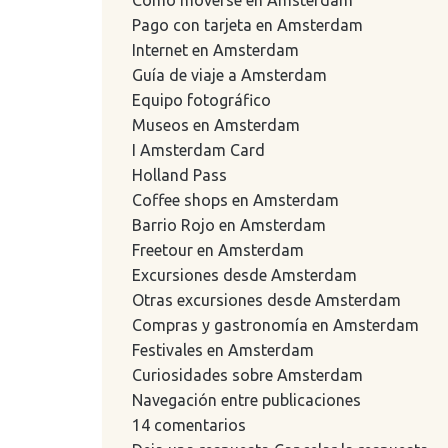
Cómo moverse en Amsterdam
Pago con tarjeta en Amsterdam
Internet en Amsterdam
Guía de viaje a Amsterdam
Equipo fotográfico
Museos en Amsterdam
I Amsterdam Card
Holland Pass
Coffee shops en Amsterdam
Barrio Rojo en Amsterdam
Freetour en Amsterdam
Excursiones desde Amsterdam
Otras excursiones desde Amsterdam
Compras y gastronomía en Amsterdam
Festivales en Amsterdam
Curiosidades sobre Amsterdam
Navegación entre publicaciones
14 comentarios