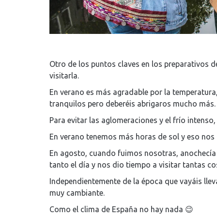
Otro de los puntos claves en los preparativos d
visitarla.
En verano es más agradable por la temperatura,
tranquilos pero deberéis abrigaros mucho más.
Para evitar las aglomeraciones y el frío intenso
En verano tenemos más horas de sol y eso nos 
En agosto, cuando fuimos nosotras, anochecía
tanto el día y nos dio tiempo a visitar tantas co
Independientemente de la época que vayáis lleva
muy cambiante.
Como el clima de España no hay nada 😉