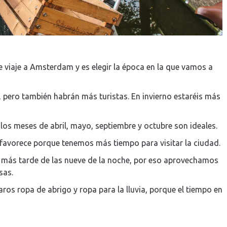
e viaje a Amsterdam y es elegir la época en la que vamos a
 pero también habrán más turistas. En invierno estaréis más
, los meses de abril, mayo, septiembre y octubre son ideales.
favorece porque tenemos más tiempo para visitar la ciudad.
 más tarde de las nueve de la noche, por eso aprovechamos
sas.
ros ropa de abrigo y ropa para la lluvia, porque el tiempo en