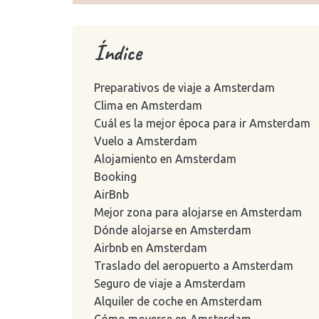
Índice
Preparativos de viaje a Amsterdam
Clima en Amsterdam
Cuál es la mejor época para ir Amsterdam
Vuelo a Amsterdam
Alojamiento en Amsterdam
Booking
AirBnb
Mejor zona para alojarse en Amsterdam
Dónde alojarse en Amsterdam
Airbnb en Amsterdam
Traslado del aeropuerto a Amsterdam
Seguro de viaje a Amsterdam
Alquiler de coche en Amsterdam