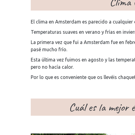
Clima
El clima en Amsterdam es parecido a cualquier 
Temperaturas suaves en verano y frías en invier
La primera vez que fui a Amsterdam fue en febr
pasé mucho frío.
Esta última vez fuimos en agosto y las temperat
pero no hacía calor.
Por lo que es conveniente que os llevéis chaqu
Cuál es la mejor