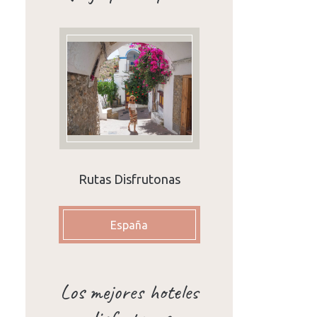
Rutas Disfrutonas
España
Los mejores hoteles