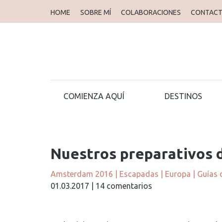
HOME
SOBRE MÍ
COLABORACIONES
CONTAC
COMIENZA AQUÍ
DESTINOS
Nuestros preparativos 
Amsterdam 2016
|
Escapadas
|
Europa
|
Guías d
01.03.2017
|
14 comentarios