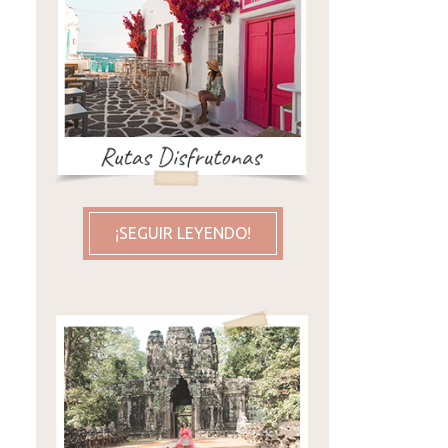
¡SEGUIR LEYENDO!