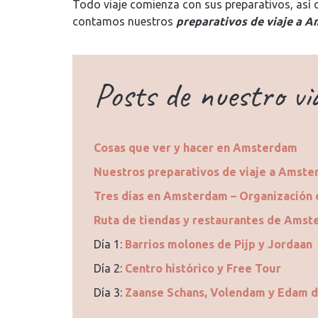
Todo viaje comienza con sus preparativos, así
contamos nuestros
preparativos de viaje a 
Posts de nuestro v
Cosas que ver y hacer en Amsterdam
Nuestros preparativos de viaje a Amst
Tres días en Amsterdam – Organización d
Ruta de tiendas y restaurantes de Amst
Día 1:
Barrios molones de Pijp y Jordaan
Día 2:
Centro histórico y Free Tour
Día 3:
Zaanse Schans, Volendam y Edam