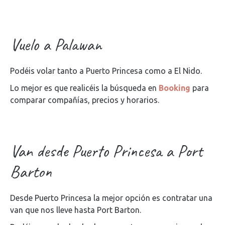
Vuelo a Palawan
Podéis volar tanto a Puerto Princesa como a El Nido.
Lo mejor es que realicéis la búsqueda en
Booking
para
comparar compañías, precios y horarios.
Van desde Puerto Princesa a Port
Barton
Desde Puerto Princesa la mejor opción es contratar una
van que nos lleve hasta Port Barton.