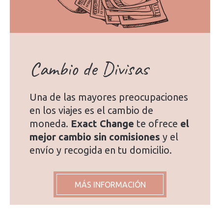
Cambio de Divisas
Una de las mayores preocupaciones
en los viajes es el cambio de
moneda.
Exact Change
te ofrece
el
mejor cambio sin comisiones
y el
envío y recogida en tu domicilio.
MÁS INFORMACIÓN