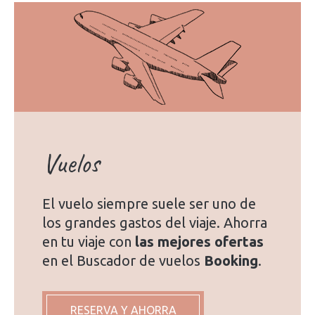
Vuelos
El vuelo siempre suele ser uno de
los grandes gastos del viaje. Ahorra
en tu viaje con
las mejores ofertas
en el Buscador de vuelos
Booking
.
RESERVA Y AHORRA