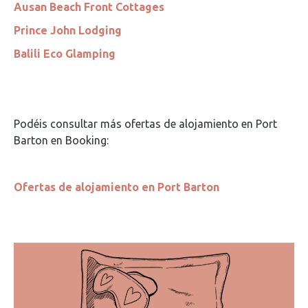
Ausan Beach Front Cottages
Prince John Lodging
Balili Eco Glamping
Podéis consultar más ofertas de alojamiento en Port
Barton en Booking:
Ofertas de alojamiento en Port Barton