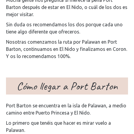
Mucha gente nos pregunta si merece la pena Port
Barton después de estar en El Nido, o cuál de los dos es
mejor visitar.
Sin duda os recomendamos los dos porque cada uno
tiene algo diferente que ofreceros.
Nosotras comenzamos la ruta por Palawan en Port
Barton, continuamos en El Nido y finalizamos en Coron.
Y os lo recomendamos 100%.
Cómo llegar a Port Barton
Port Barton se encuentra en la isla de Palawan, a medio
camino entre Puerto Princesa y El Nido.
Lo primero que tenéis que hacer es mirar vuelo a
Palawan.