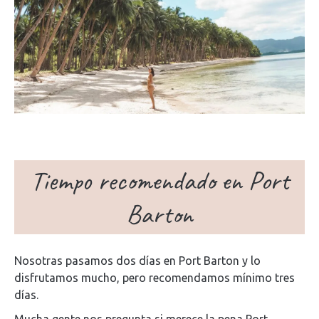
Tiempo recomendado en Port
Barton
Nosotras pasamos dos días en Port Barton y lo
disfrutamos mucho, pero recomendamos mínimo tres
días.