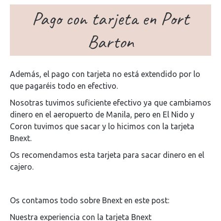
Pago con tarjeta en Port
Barton
Además, el pago con tarjeta no está extendido por lo
que pagaréis todo en efectivo.
Nosotras tuvimos suficiente efectivo ya que cambiamos
dinero en el aeropuerto de Manila, pero en El Nido y
Coron tuvimos que sacar y lo hicimos con la tarjeta
Bnext.
Os recomendamos esta tarjeta para sacar dinero en el
cajero.
Os contamos todo sobre Bnext en este post:
Nuestra experiencia con la tarjeta Bnext