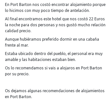
En Port Barton nos costó encontrar alojamiento porque
lo hicimos con muy poco tiempo de antelación.
Al final encontramos este hotel que nos costó 22 Euros
la noche para dos personas y nos gustó mucho relación
calidad precio.
Aunque hubiéramos preferido dormir en una cabaña
frente al mar.
Estaba ubicado dentro del pueblo, el personal era muy
amable y las habitaciones estaban bien.
Os lo recomendamos si vais a alojaros en Port Barton
por su precio.
Os dejamos algunas recomendaciones de alojamientos
en Port Barton.