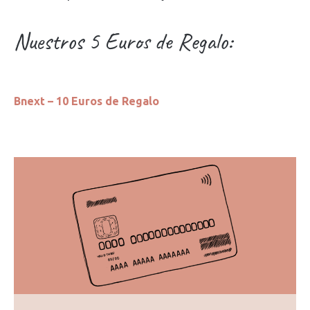
Nuestros 5 Euros de Regalo:
Bnext – 10 Euros de Regalo