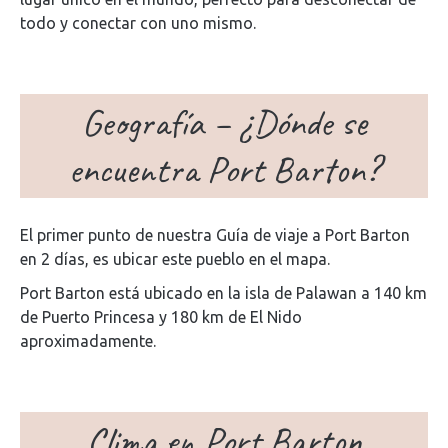
todo y conectar con uno mismo.
Geografía – ¿Dónde se
encuentra Port Barton?
El primer punto de nuestra Guía de viaje a Port Barton
en 2 días, es ubicar este pueblo en el mapa.
Port Barton está ubicado en la isla de Palawan a 140 km
de Puerto Princesa y 180 km de El Nido
aproximadamente.
Clima en Port Barton