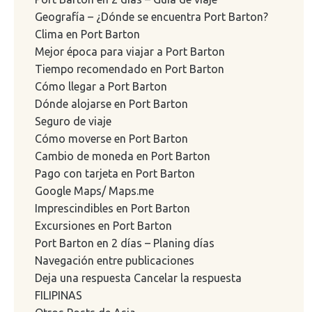
Geografía – ¿Dónde se encuentra Port Barton?
Clima en Port Barton
Mejor época para viajar a Port Barton
Tiempo recomendado en Port Barton
Cómo llegar a Port Barton
Dónde alojarse en Port Barton
Seguro de viaje
Cómo moverse en Port Barton
Cambio de moneda en Port Barton
Pago con tarjeta en Port Barton
Google Maps/ Maps.me
Imprescindibles en Port Barton
Excursiones en Port Barton
Port Barton en 2 días – Planing días
Navegación entre publicaciones
Deja una respuesta Cancelar la respuesta
FILIPINAS