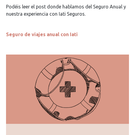
Podéis leer el post donde hablamos del Seguro Anual y
nuestra experiencia con Iati Seguros.
Seguro de viajes anual con Iati