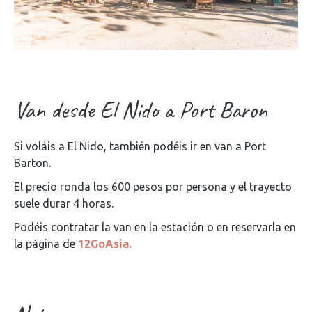
Van desde El Nido a Port Baron
Si voláis a El Nido, también podéis ir en van a Port
Barton.
El precio ronda los 600 pesos por persona y el trayecto
suele durar 4 horas.
Podéis contratar la van en la estación o en reservarla en
la página de
12GoAsia.