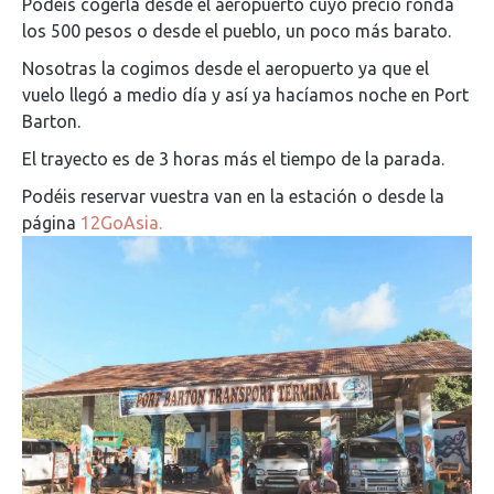
Podéis cogerla desde el aeropuerto cuyo precio ronda
los 500 pesos o desde el pueblo, un poco más barato.
Nosotras la cogimos desde el aeropuerto ya que el
vuelo llegó a medio día y así ya hacíamos noche en Port
Barton.
El trayecto es de 3 horas más el tiempo de la parada.
Podéis reservar vuestra van en la estación o desde la
página
12GoAsia.