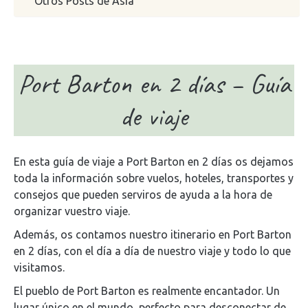
Otros Posts de Asia
Port Barton en 2 días – Guía
de viaje
En esta guía de viaje a Port Barton en 2 días os dejamos
toda la información sobre vuelos, hoteles, transportes y
consejos que pueden serviros de ayuda a la hora de
organizar vuestro viaje.
Además, os contamos nuestro itinerario en Port Barton
en 2 días, con el día a día de nuestro viaje y todo lo que
visitamos.
El pueblo de Port Barton es realmente encantador. Un
lugar único en el mundo, perfecto para desconectar de