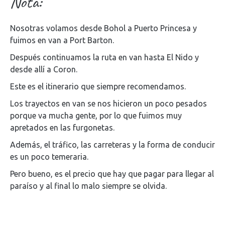
Nota:
Nosotras volamos desde Bohol a Puerto Princesa y
fuimos en van a Port Barton.
Después continuamos la ruta en van hasta El Nido y
desde allí a Coron.
Este es el itinerario que siempre recomendamos.
Los trayectos en van se nos hicieron un poco pesados
porque va mucha gente, por lo que fuimos muy
apretados en las furgonetas.
Además, el tráfico, las carreteras y la forma de conducir
es un poco temeraria.
Pero bueno, es el precio que hay que pagar para llegar al
paraíso y al final lo malo siempre se olvida.