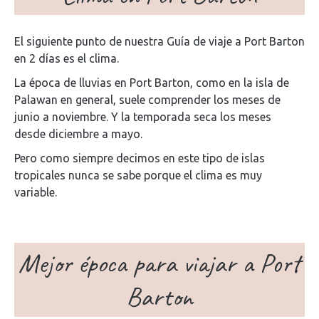
El siguiente punto de nuestra Guía de viaje a Port Barton
en 2 días es el clima.
La época de lluvias en Port Barton, como en la isla de
Palawan en general, suele comprender los meses de
junio a noviembre. Y la temporada seca los meses
desde diciembre a mayo.
Pero como siempre decimos en este tipo de islas
tropicales nunca se sabe porque el clima es muy
variable.
Mejor época para viajar a Port
Barton