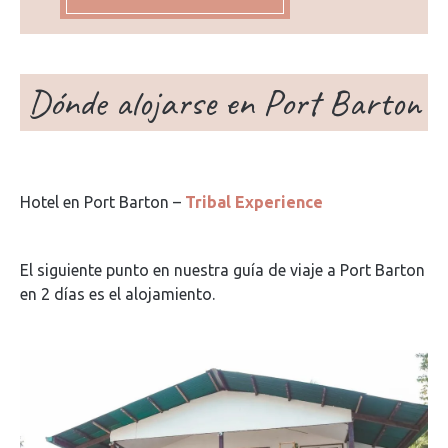
Dónde alojarse en Port Barton
Hotel en Port Barton –
Tribal Experience
El siguiente punto en nuestra guía de viaje a Port Barton
en 2 días es el alojamiento.