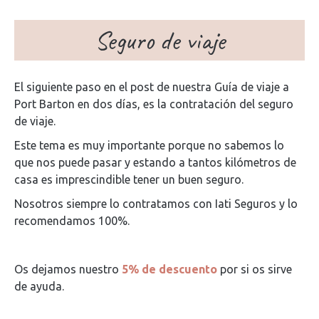
Seguro de viaje
El siguiente paso en el post de nuestra Guía de viaje a
Port Barton en dos días, es la contratación del seguro
de viaje.
Este tema es muy importante porque no sabemos lo
que nos puede pasar y estando a tantos kilómetros de
casa es imprescindible tener un buen seguro.
Nosotros siempre lo contratamos con Iati Seguros y lo
recomendamos 100%.
Os dejamos nuestro
5% de descuento
por si os sirve
de ayuda.