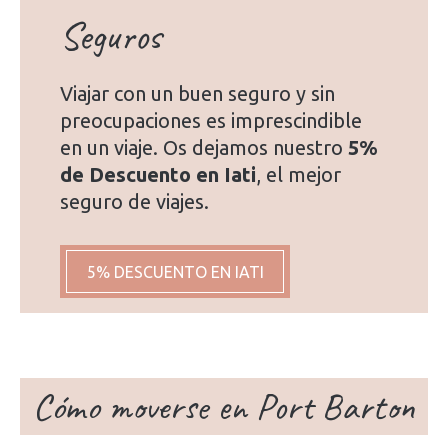
Seguros
Viajar con un buen seguro y sin
preocupaciones es imprescindible
en un viaje. Os dejamos nuestro
5%
de Descuento en Iati
, el mejor
seguro de viajes.
5% DESCUENTO EN IATI
Cómo moverse en Port Barton