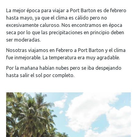
La mejor época para viajar a Port Barton es de febrero
hasta mayo, ya que el clima es cálido pero no
excesivamente caluroso. Nos encontramos en época
seca por lo que las precipitaciones en principio deben
ser moderadas.
Nosotras viajamos en Febrero a Port Barton y el clima
fue inmejorable. La temperatura era muy agradable.
Por la mañana habían nubes pero se iba despejando
hasta salir el sol por completo.