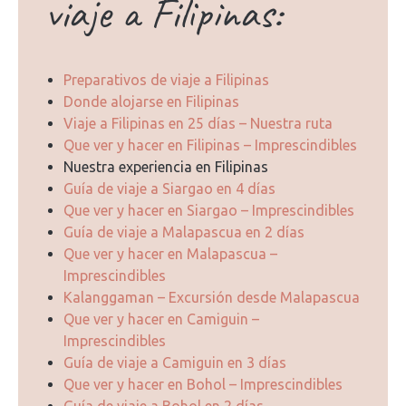
viaje a Filipinas:
Preparativos de viaje a Filipinas
Donde alojarse en Filipinas
Viaje a Filipinas en 25 días – Nuestra ruta
Que ver y hacer en Filipinas – Imprescindibles
Nuestra experiencia en Filipinas
Guía de viaje a Siargao en 4 días
Que ver y hacer en Siargao – Imprescindibles
Guía de viaje a Malapascua en 2 días
Que ver y hacer en Malapascua –
Imprescindibles
Kalanggaman – Excursión desde Malapascua
Que ver y hacer en Camiguin –
Imprescindibles
Guía de viaje a Camiguin en 3 días
Que ver y hacer en Bohol – Imprescindibles