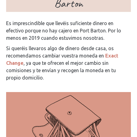
Barton
Es imprescindible que llevéis suficiente dinero en
efectivo porque no hay cajero en Port Barton. Por lo
menos en 2019 cuando estuvimos nosotras.
Si queréis llevaros algo de dinero desde casa, os
recomendamos cambiar vuestra moneda en
Exact
Change
, ya que te ofrecen el mejor cambio sin
comisiones y te envían y recogen la moneda en tu
propio domicilio.