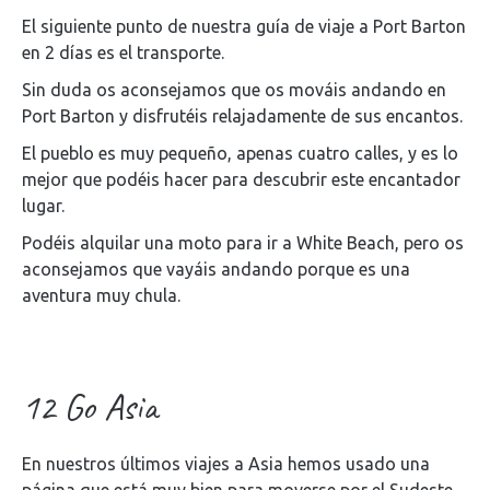
El siguiente punto de nuestra guía de viaje a Port Barton
en 2 días es el transporte.
Sin duda os aconsejamos que os mováis andando en
Port Barton y disfrutéis relajadamente de sus encantos.
El pueblo es muy pequeño, apenas cuatro calles, y es lo
mejor que podéis hacer para descubrir este encantador
lugar.
Podéis alquilar una moto para ir a White Beach, pero os
aconsejamos que vayáis andando porque es una
aventura muy chula.
12 Go Asia
En nuestros últimos viajes a Asia hemos usado una