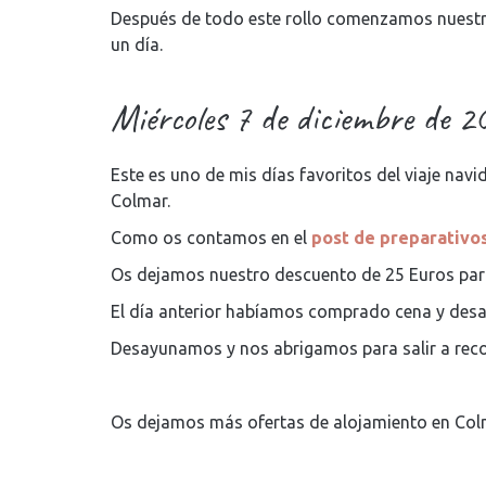
Después de todo este rollo comenzamos nuestr
un día.
Miércoles 7 de diciembre de 2
Este es uno de mis días favoritos del viaje na
Colmar.
Como os contamos en el
post de preparativo
Os dejamos nuestro descuento de 25 Euros para
El día anterior habíamos comprado cena y desa
Desayunamos y nos abrigamos para salir a recor
Os dejamos más ofertas de alojamiento en Col