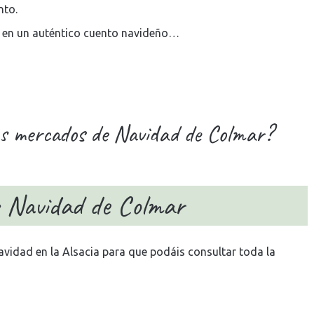
nto.
 en un auténtico cuento navideño…
os mercados de Navidad de Colmar?
 Navidad de Colmar
vidad en la Alsacia para que podáis consultar toda la