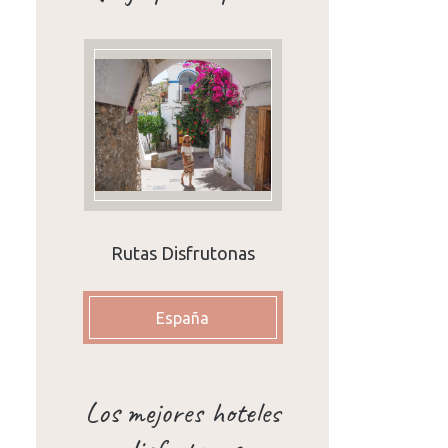
Rutas Disfrutonas
España
Los mejores hoteles