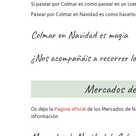
Si pasear por Colmar es como pasear en un cue
Pasear por Colmar en Navidad es como hacerlo
Colmar en Navidad es magia
¿Nos acompañáis a recorrer l
Mercados de
Os dejo la
Página oficial
de los Mercados de Na
información.