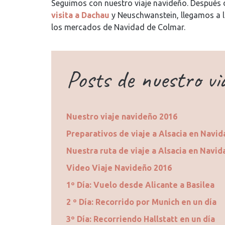
Seguimos con nuestro viaje navideño. Después
visita a Dachau
y Neuschwanstein, llegamos a la
los mercados de Navidad de Colmar.
Posts de nuestro vi
Nuestro viaje navideño 2016
Preparativos de viaje a Alsacia en Navid
Nuestra ruta de viaje a Alsacia en Navid
Video Viaje Navideño 2016
1º Día: Vuelo desde Alicante a Basilea
2 º Día: Recorrido por Munich en un día
3º Día: Recorriendo Hallstatt en un día