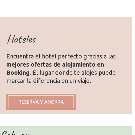
Hoteles
Encuentra el hotel perfecto gracias a las
mejores ofertas de alojamiento en
Booking
. El lugar donde te alojes puede
marcar la diferencia en un viaje.
RESERVA Y AHORRA
Colmar