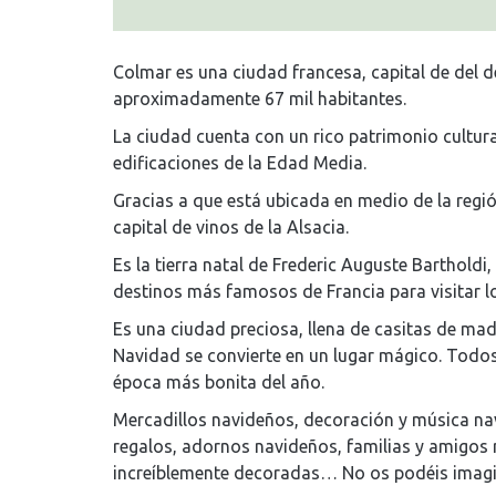
Colmar es una ciudad francesa, capital de del d
aproximadamente 67 mil habitantes.
La ciudad cuenta con un rico patrimonio cultura
edificaciones de la Edad Media.
Gracias a que está ubicada en medio de la regió
capital de vinos de la Alsacia.
Es la tierra natal de Frederic Auguste Bartholdi
destinos más famosos de Francia para visitar l
Es una ciudad preciosa, llena de casitas de ma
Navidad se convierte en un lugar mágico. Todos 
época más bonita del año.
Mercadillos navideños, decoración y música navi
regalos, adornos navideños, familias y amigos 
increíblemente decoradas… No os podéis imag