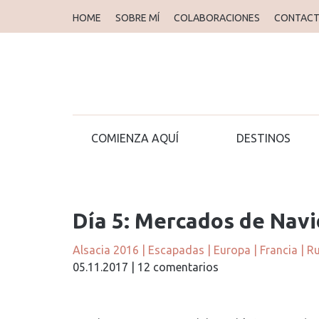
HOME
SOBRE MÍ
COLABORACIONES
CONTAC
COMIENZA AQUÍ
DESTINOS
Día 5: Mercados de Nav
Alsacia 2016
|
Escapadas
|
Europa
|
Francia
|
Ru
05.11.2017
|
12 comentarios