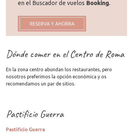
en el Buscador de vuelos
Booking
.
RESERVA Y AHORRA
Dónde comer en el Centro de Roma
En la zona centro abundan los restaurantes, pero
nosotros preferimos la opción económica y os
recomendamos un par de sitios.
Pastificio Guerra
Pastificio Guerra