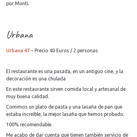
por Monti.
Urbana
Urbana 47
– Precio 40 Euros / 2 personas
El restaurante es una pasada, en un antiguo cine, y la
decoración es una chulada
En este restaurante sirven comida local y artesanal de
muy buena calidad.
Comimos un plato de pasta y una lasaña de pan que
estaba increíble, la mejor lasaña que hemos probado.
100% recomendable.
Me acabo de dar cuenta que tienen también servicio de