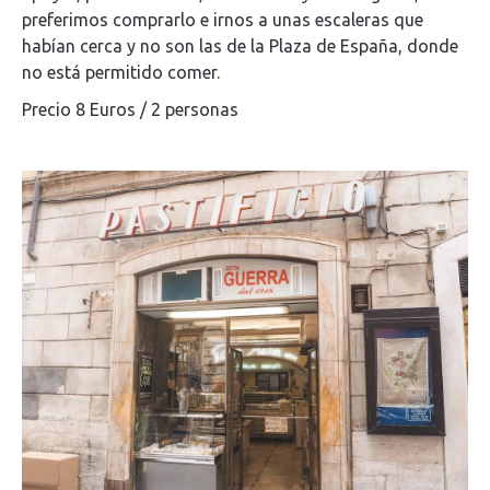
preferimos comprarlo e irnos a unas escaleras que
habían cerca y no son las de la Plaza de España, donde
no está permitido comer.
Precio 8 Euros / 2 personas