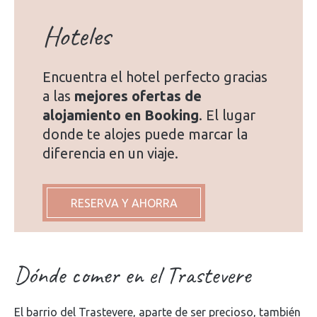
Hoteles
Encuentra el hotel perfecto gracias
a las
mejores ofertas de
alojamiento en Booking
. El lugar
donde te alojes puede marcar la
diferencia en un viaje.
RESERVA Y AHORRA
Dónde comer en el Trastevere
El barrio del Trastevere, aparte de ser precioso, también