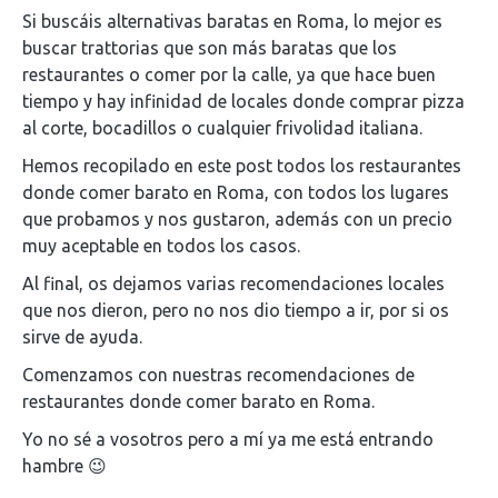
Si buscáis alternativas baratas en Roma, lo mejor es
buscar trattorias que son más baratas que los
restaurantes o comer por la calle, ya que hace buen
tiempo y hay infinidad de locales donde comprar pizza
al corte, bocadillos o cualquier frivolidad italiana.
Hemos recopilado en este post todos los restaurantes
donde comer barato en Roma, con todos los lugares
que probamos y nos gustaron, además con un precio
muy aceptable en todos los casos.
Al final, os dejamos varias recomendaciones locales
que nos dieron, pero no nos dio tiempo a ir, por si os
sirve de ayuda.
Comenzamos con nuestras recomendaciones de
restaurantes donde comer barato en Roma.
Yo no sé a vosotros pero a mí ya me está entrando
hambre 😉