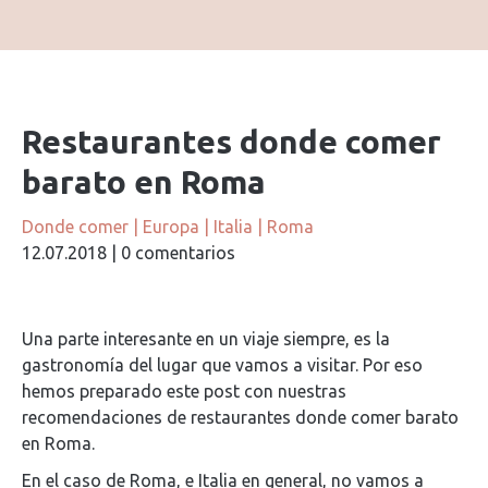
Restaurantes donde comer
barato en Roma
Donde comer
|
Europa
|
Italia
|
Roma
12.07.2018
|
0 comentarios
Una parte interesante en un viaje siempre, es la
gastronomía del lugar que vamos a visitar. Por eso
hemos preparado este post con nuestras
recomendaciones de restaurantes donde comer barato
en Roma.
En el caso de Roma, e Italia en general, no vamos a