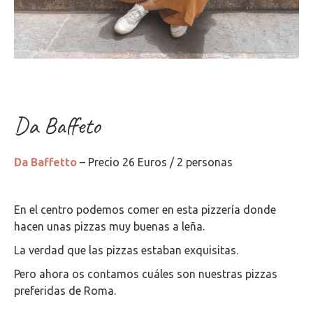
Da Baffeto
Da Baffetto
– Precio 26 Euros / 2 personas
En el centro podemos comer en esta pizzería donde
hacen unas pizzas muy buenas a leña.
La verdad que las pizzas estaban exquisitas.
Pero ahora os contamos cuáles son nuestras pizzas
preferidas de Roma.