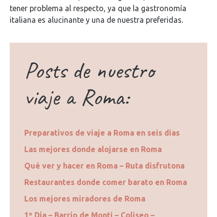
tener problema al respecto, ya que la gastronomía
italiana es alucinante y una de nuestra preferidas.
Posts de nuestro
viaje a Roma:
Preparativos de viaje a Roma en seis días
Las mejores donde alojarse en Roma
Qué ver y hacer en Roma – Ruta disfrutona
Restaurantes donde comer barato en Roma
Los mejores miradores de Roma
1º Día – Barrio de Monti – Coliseo –