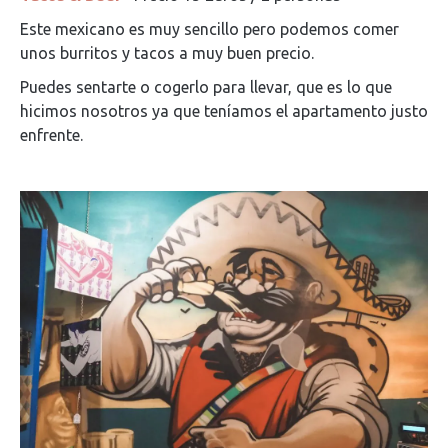
Este mexicano es muy sencillo pero podemos comer
unos burritos y tacos a muy buen precio.
Puedes sentarte o cogerlo para llevar, que es lo que
hicimos nosotros ya que teníamos el apartamento justo
enfrente.