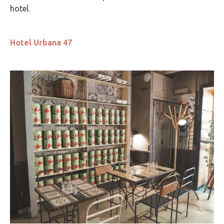
hotel.
Hotel Urbana 47