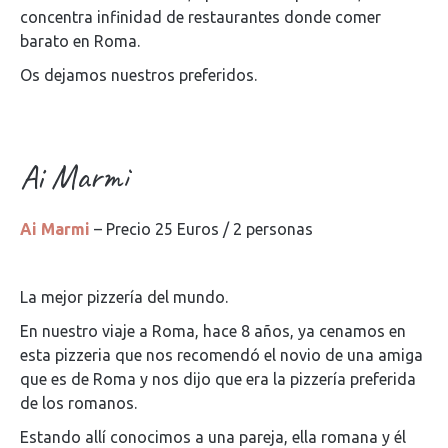
concentra infinidad de restaurantes donde comer
barato en Roma.
Os dejamos nuestros preferidos.
Ai Marmi
Ai Marmi
– Precio 25 Euros / 2 personas
La mejor pizzería del mundo.
En nuestro viaje a Roma, hace 8 años, ya cenamos en
esta pizzeria que nos recomendó el novio de una amiga
que es de Roma y nos dijo que era la pizzería preferida
de los romanos.
Estando allí conocimos a una pareja, ella romana y él