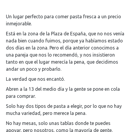
Un lugar perfecto para comer pasta fresca a un precio
inmejorable.
Está en la zona de la Plaza de España, que no nos venía
nada bien cuando fuimos, porque ya habíamos estado
dos días en la zona. Pero el día anterior conocimos a
una pareja que nos lo recomendó, y nos insistieron
tanto en que el lugar merecía la pena, que decidimos
andar un poco y probarlo.
La verdad que nos encantó.
Abren a la 13 del medio día y la gente se pone en cola
para comprar.
Solo hay dos tipos de pasta a elegir, por lo que no hay
mucha variedad, pero merece la pena.
No hay mesas, solo unas tablas donde te puedes
apoyar, pero nosotros, como la mayoría de gente,