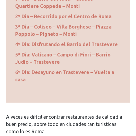
Quartiere Coppede – Monti
2º Día – Recorrido por el Centro de Roma
3º Día – Coliseo – Villa Borghese – Piazza
Poppolo – Pigneto – Monti
4º Día: Disfrutando el Barrio del Trastevere
5º Día: Vaticano – Campo di Fiori – Barrio
Judío – Trastevere
6º Día: Desayuno en Trastevere – Vuelta a
casa
A veces es difícil encontrar restaurantes de calidad a
buen precio, sobre todo en ciudades tan turísticas
como lo es Roma.