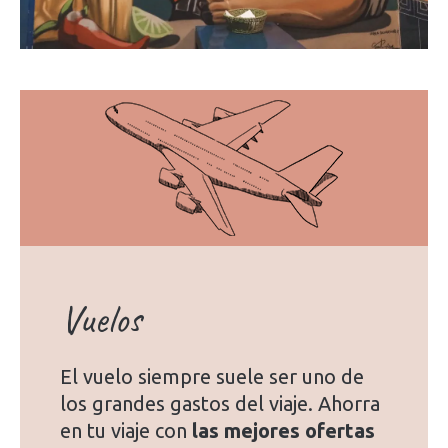
Vuelos
El vuelo siempre suele ser uno de
los grandes gastos del viaje. Ahorra
en tu viaje con
las mejores ofertas