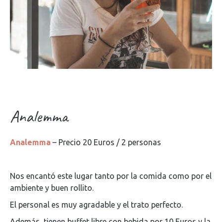
Analemma
Analemma
– Precio 20 Euros / 2 personas
Nos encantó este lugar tanto por la comida como por el
ambiente y buen rollito.
El personal es muy agradable y el trato perfecto.
Además, tienen buffet libre con bebida por 10 Euros y la