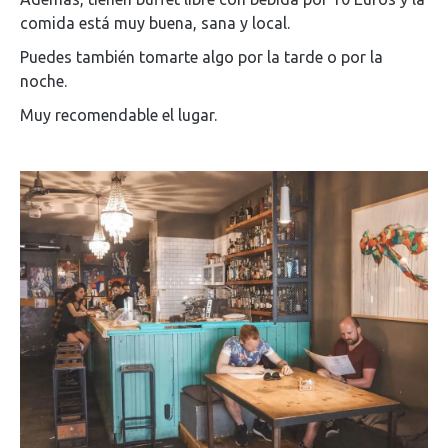
comida está muy buena, sana y local.
Puedes también tomarte algo por la tarde o por la
noche.
Muy recomendable el lugar.