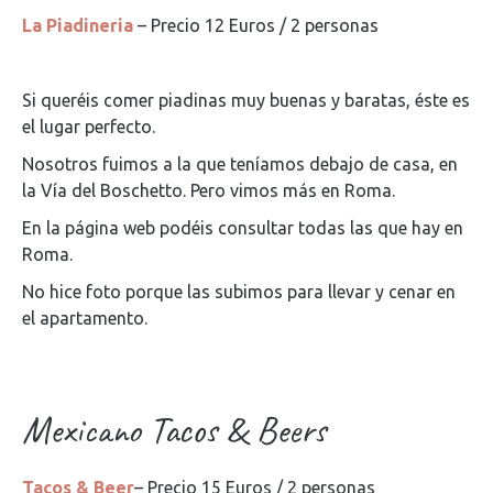
La Piadineria
– Precio 12 Euros / 2 personas
Si queréis comer piadinas muy buenas y baratas, éste es
el lugar perfecto.
Nosotros fuimos a la que teníamos debajo de casa, en
la Vía del Boschetto. Pero vimos más en Roma.
En la página web podéis consultar todas las que hay en
Roma.
No hice foto porque las subimos para llevar y cenar en
el apartamento.
Mexicano Tacos & Beers
Tacos & Beer
– Precio 15 Euros / 2 personas