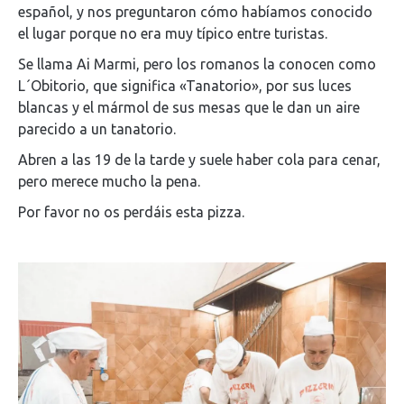
español, y nos preguntaron cómo habíamos conocido
el lugar porque no era muy típico entre turistas.
Se llama Ai Marmi, pero los romanos la conocen como
L´Obitorio, que significa «Tanatorio», por sus luces
blancas y el mármol de sus mesas que le dan un aire
parecido a un tanatorio.
Abren a las 19 de la tarde y suele haber cola para cenar,
pero merece mucho la pena.
Por favor no os perdáis esta pizza.