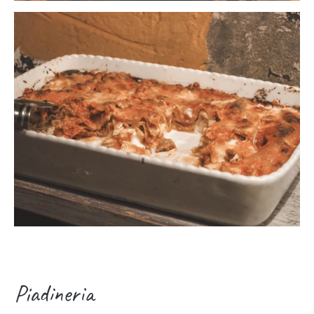
Piadineria