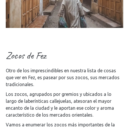
Zocos de Fez
Otro de los imprescindibles en nuestra lista de cosas
que ver en Fez, es pasear por sus zocos, sus mercados
tradicionales.
Los zocos, agrupados por gremios y ubicados a lo
largo de laberínticas callejuelas, atesoran el mayor
encanto de la ciudad y le aportan ese color y aroma
característico de los mercados orientales.
Vamos a enumerar los zocos más importantes de la