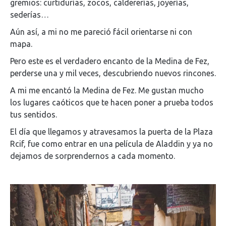
gremios: curtidurías, zocos, caldererías, joyerías,
sederías…
Aún así, a mi no me pareció fácil orientarse ni con
mapa.
Pero este es el verdadero encanto de la Medina de Fez,
perderse una y mil veces, descubriendo nuevos rincones.
A mi me encantó la Medina de Fez. Me gustan mucho
los lugares caóticos que te hacen poner a prueba todos
tus sentidos.
El día que llegamos y atravesamos la puerta de la Plaza
Rcif, fue como entrar en una película de Aladdin y ya no
dejamos de sorprendernos a cada momento.