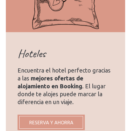
Hoteles
Encuentra el hotel perfecto gracias
a las
mejores ofertas de
alojamiento en Booking
. El lugar
donde te alojes puede marcar la
diferencia en un viaje.
RESERVA Y AHORRA