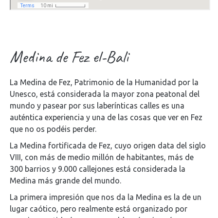
Medina de Fez el-Bali
La Medina de Fez, Patrimonio de la Humanidad por la
Unesco, está considerada la mayor zona peatonal del
mundo y pasear por sus laberínticas calles es una
auténtica experiencia y una de las cosas que ver en Fez
que no os podéis perder.
La Medina fortificada de Fez, cuyo origen data del siglo
VIII, con más de medio millón de habitantes, más de
300 barrios y 9.000 callejones está considerada la
Medina más grande del mundo.
La primera impresión que nos da la Medina es la de un
lugar caótico, pero realmente está organizado por