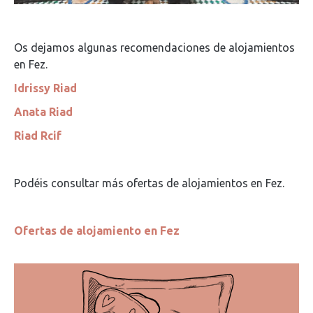
Os dejamos algunas recomendaciones de alojamientos
en Fez.
Idrissy Riad
Anata Riad
Riad Rcif
Podéis consultar más ofertas de alojamientos en Fez.
Ofertas de alojamiento en Fez