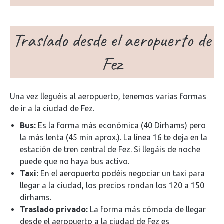
Traslado desde el aeropuerto de
Fez
Una vez lleguéis al aeropuerto, tenemos varias formas
de ir a la ciudad de Fez.
Bus:
Es la forma más económica (40 Dirhams) pero
la más lenta (45 min aprox.). La línea 16 te deja en la
estación de tren central de Fez. Si llegáis de noche
puede que no haya bus activo.
Taxi:
En el aeropuerto podéis negociar un taxi para
llegar a la ciudad, los precios rondan los 120 a 150
dirhams.
Traslado privado:
La forma más cómoda de llegar
desde el aeropuerto a la ciudad de Fez es