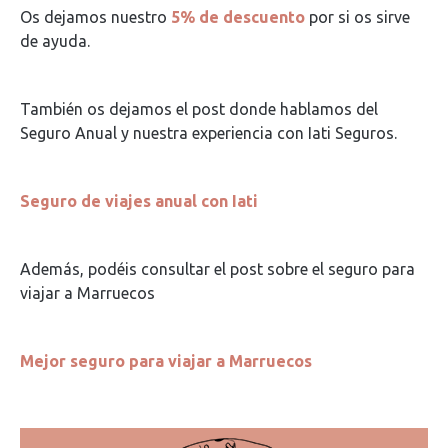
Os dejamos nuestro
5% de descuento
por si os sirve
de ayuda.
También os dejamos el post donde hablamos del
Seguro Anual y nuestra experiencia con Iati Seguros.
Seguro de viajes anual con Iati
Además, podéis consultar el post sobre el seguro para
viajar a Marruecos
Mejor seguro para viajar a Marruecos