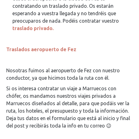
contratando un traslado privado. Os estarán
esperando a vuestra llegada y no tendréis que
preocuparos de nada. Podéis contratar vuestro
traslado privado.
Traslados aeropuerto de Fez
Nosotras fuimos al aeropuerto de Fez con nuestro
conductor, ya que hicimos toda la ruta con él.
Si os interesa contratar un viaje a Marruecos con
chófer, os mandamos nuestros viajes privados a
Marruecos diseñados al detalle, para que podáis ver la
ruta, los hoteles, el presupuesto y toda la información.
Deja tus datos en el formulario que está al inicio y final
del post y recibirás toda la info en tu correo 😉