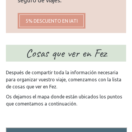
seguro de viajes.
5% DESCUENTO EN IATI
Cosas que ver en Fez
Después de compartir toda la información necesaria
para organizar vuestro viaje, comenzamos con la lista
de cosas que ver en Fez.
Os dejamos el mapa donde están ubicados los puntos
que comentamos a continuación.