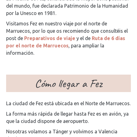
del mundo, fue declarada Patrimonio de la Humanidad
por la Unesco en 1981.
Visitamos Fez en nuestro viaje por el norte de
Marruecos, por lo que os recomiendo que consultéis el
post de
Preparativos de viaje
y el de
Ruta de 6 días
por el norte de Marruecos
, para ampliar la
información.
Cómo llegar a Fez
La ciudad de Fez está ubicada en el Norte de Marruecos.
La forma más rápida de llegar hasta Fez es en avión, ya
que la ciudad dispone de aeropuerto.
Nosotras volamos a Tánger y volvimos a Valencia