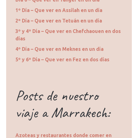
1º Día – Que ver en Assilah en un día
2º Día – Que ver en Tetuán en un día
3º y 4º Día – Que ver en Chefchaouen en dos
días
4º Día – Que ver en Meknes en un día
5º y 6º Día – Que ver en Fez en dos días
Posts de nuestro
viaje a Marrakech:
Azoteas y restaurantes donde comer en