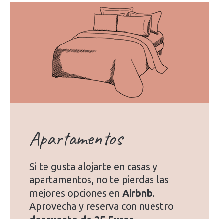
Apartamentos
Si te gusta alojarte en casas y
apartamentos, no te pierdas las
mejores opciones en
Airbnb
.
Aprovecha y reserva con nuestro