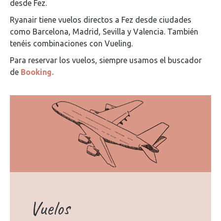
desde Fez.
Ryanair tiene vuelos directos a Fez desde ciudades
como Barcelona, Madrid, Sevilla y Valencia. También
tenéis combinaciones con Vueling.
Para reservar los vuelos, siempre usamos el buscador
de
Booking.
Vuelos