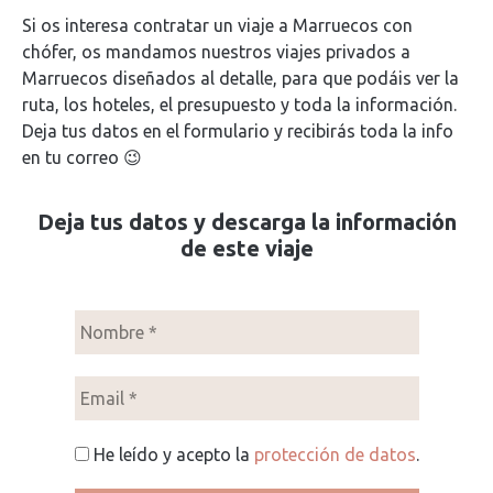
Si os interesa contratar un viaje a Marruecos con
chófer, os mandamos nuestros viajes privados a
Marruecos diseñados al detalle, para que podáis ver la
ruta, los hoteles, el presupuesto y toda la información.
Deja tus datos en el formulario y recibirás toda la info
en tu correo 😉
Deja tus datos y descarga la información
de este viaje
He leído y acepto la
protección de datos
.