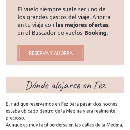
El vuelo siempre suele ser uno de
los grandes gastos del viaje. Ahorra
en tu viaje con
las mejores ofertas
en el Buscador de vuelos
Booking
.
RESERVA Y AHORRA
Dónde alojarse en Fez
El riad que reservamos en Fez para pasar dos noches,
estaba ubicado dentro de la Medina y era realmente
precioso.
Aunque es muy fácil perderse en las calles de la Medina,