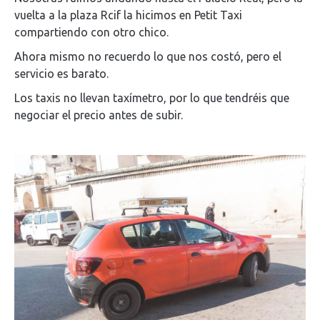
vuelta a la plaza Rcif la hicimos en Petit Taxi
compartiendo con otro chico.
Ahora mismo no recuerdo lo que nos costó, pero el
servicio es barato.
Los taxis no llevan taxímetro, por lo que tendréis que
negociar el precio antes de subir.