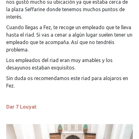
nos gustó mucho su ubicación ya que estaba cerca de
la plaza Seffarine donde tenemos muchos puntos de
interés.
Cuando llegas a Fez, te recoge un empleado que te lleva
hasta el riad. Si vas a cenar a algún lugar suelen tener un
empleado que te acompaña. Así que no tendréis
problema.
Los empleados del riad eran muy amables y los
desayunos estaban exquisitos.
Sin duda os recomendamos este riad para alojaros en
Fez.
Dar 7 Louyat