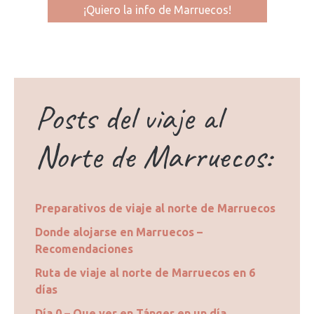
Posts del viaje al
Norte de Marruecos:
Preparativos de viaje al norte de Marruecos
Donde alojarse en Marruecos –
Recomendaciones
Ruta de viaje al norte de Marruecos en 6
días
Día 0 – Que ver en Tánger en un día