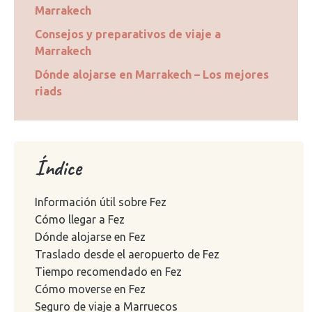
Marrakech
Consejos y preparativos de viaje a
Marrakech
Dónde alojarse en Marrakech – Los mejores
riads
Índice
Información útil sobre Fez
Cómo llegar a Fez
Dónde alojarse en Fez
Traslado desde el aeropuerto de Fez
Tiempo recomendado en Fez
Cómo moverse en Fez
Seguro de viaje a Marruecos