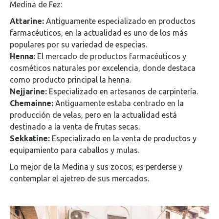
Medina de Fez:
Attarine:
Antiguamente especializado en productos
farmacéuticos, en la actualidad es uno de los más
populares por su variedad de especias.
Henna:
El mercado de productos farmacéuticos y
cosméticos naturales por excelencia, donde destaca
como producto principal la henna.
Nejjarine:
Especializado en artesanos de carpintería.
Chemainne:
Antiguamente estaba centrado en la
producción de velas, pero en la actualidad está
destinado a la venta de frutas secas.
Sekkatine:
Especializado en la venta de productos y
equipamiento para caballos y mulas.
Lo mejor de la Medina y sus zocos, es perderse y
contemplar el ajetreo de sus mercados.