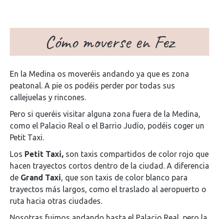
Cómo moverse en Fez
En la Medina os moveréis andando ya que es zona
peatonal. A pie os podéis perder por todas sus
callejuelas y rincones.
Pero si queréis visitar alguna zona fuera de la Medina,
como el Palacio Real o el Barrio Judío, podéis coger un
Petit Taxi.
Los
Petit Taxi,
son taxis compartidos de color rojo que
hacen trayectos cortos dentro de la ciudad. A diferencia
de
Grand Taxi
, que son taxis de color blanco para
trayectos más largos, como el traslado al aeropuerto o
ruta hacia otras ciudades.
Nosotras fuimos andando hasta el Palacio Real, pero la