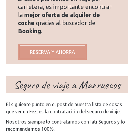
carretera, es importante encontrar
la
mejor oferta de alquiler de
coche
gracias al buscador de
Booking
.
RESERVA Y AHORRA
Seguro de viaje a Marruecos
El siguiente punto en el post de nuestra lista de cosas
que ver en Fez, es la contratación del seguro de viaje.
Nosotros siempre lo contratamos con Iati Seguros y lo
recomendamos 100%.