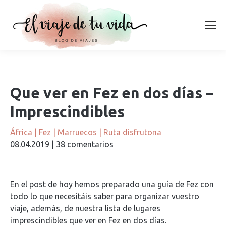
Que ver en Fez en dos días –
Imprescindibles
África
|
Fez
|
Marruecos
|
Ruta disfrutona
08.04.2019
|
38 comentarios
En el post de hoy hemos preparado una guía de Fez con
todo lo que necesitáis saber para organizar vuestro
viaje, además, de nuestra lista de lugares
imprescindibles que ver en Fez en dos días.