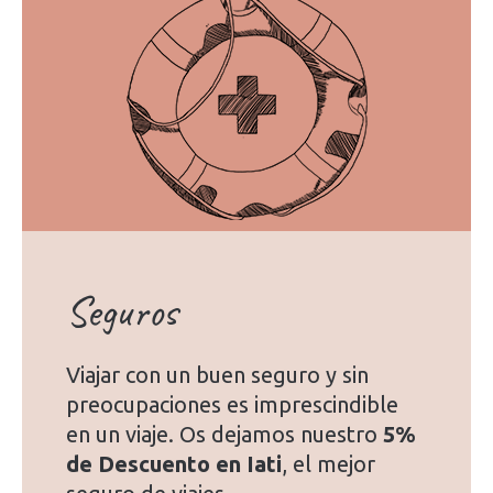
Seguros
Viajar con un buen seguro y sin
preocupaciones es imprescindible
en un viaje. Os dejamos nuestro
5%
de Descuento en Iati
, el mejor