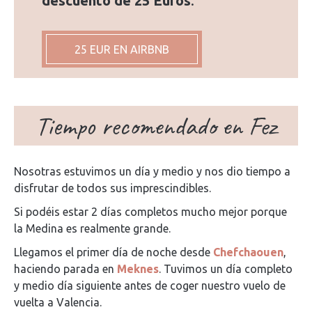
descuento de 25 Euros
.
25 EUR EN AIRBNB
Tiempo recomendado en Fez
Nosotras estuvimos un día y medio y nos dio tiempo a
disfrutar de todos sus imprescindibles.
Si podéis estar 2 días completos mucho mejor porque
la Medina es realmente grande.
Llegamos el primer día de noche desde
Chefchaouen
,
haciendo parada en
Meknes
. Tuvimos un día completo
y medio día siguiente antes de coger nuestro vuelo de
vuelta a Valencia.