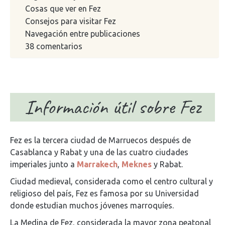
Cosas que ver en Fez
Consejos para visitar Fez
Navegación entre publicaciones
38 comentarios
Información útil sobre Fez
Fez es la tercera ciudad de Marruecos después de
Casablanca y Rabat y una de las cuatro ciudades
imperiales junto a
Marrakech
,
Meknes
y Rabat.
Ciudad medieval, considerada como el centro cultural y
religioso del país, Fez es famosa por su Universidad
donde estudian muchos jóvenes marroquíes.
La Medina de Fez, considerada la mayor zona peatonal