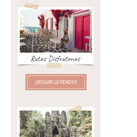
¡SEGUIR LEYENDO!