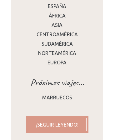
ESPAÑA
ÁFRICA
ASIA
CENTROAMÉRICA
SUDAMÉRICA
NORTEAMÉRICA
EUROPA
Próximos viajes...
MARRUECOS
¡SEGUIR LEYENDO!