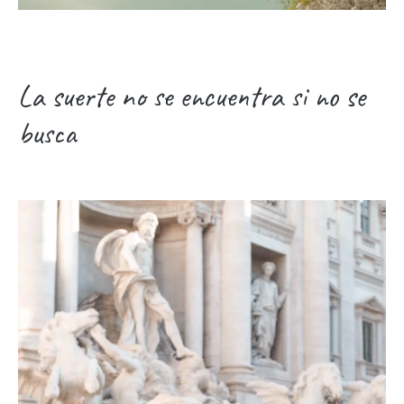
La suerte no se encuentra si no se
busca