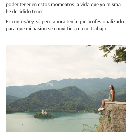
poder tener en estos momentos la vida que yo misma
he decidido tener.
Era un
hobby
, sí, pero ahora tenía que profesionalizarlo
para que mi pasión se convirtiera en mi trabajo.