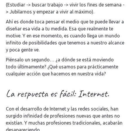
(Estudiar -> buscar trabajo -> vivir los fines de semana -
> Jubilarnos y empezar a vivir al máximo).
Ahí es donde toca pensar el medio que te puede llevar a
diseñar esa vida a tu medida. Esa que realmente te
motive. Y en ese momento, es cuando llega un mundo
infinito de posibilidades que tenemos a nuestro alcance
y poca gente ve.
Piénsalo un segundo… ¿a dónde se está moviendo
todo últimamente? ¿Qué usamos para prácticamente
cualquier acción que hacemos en nuestra vida?
La respuesta es fácil: Internet.
Con el desarrollo de Internet y las redes sociales, han
surgido infinidad de profesiones nuevas que antes no
existían. Y muchas profesiones tradicionales, acabarán
desapareciendo.