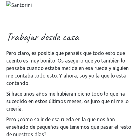
Trabajar desde casa
Pero claro, es posible que penséis que todo esto que
cuento es muy bonito. Os aseguro que yo también lo
pensaba cuando estaba metida en esa rueda y alguien
me contaba todo esto. Y ahora, soy yo la que lo está
contando.
Si hace unos años me hubieran dicho todo lo que ha
sucedido en estos últimos meses, os juro que ni me lo
creería.
Pero ¿cómo salir de esa rueda en la que nos han
enseñado de pequeños que tenemos que pasar el resto
de nuestros días?