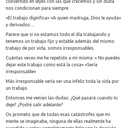
convertido en leyes con las que crecemos y sin duda
nos condicionan para siempre.
«El trabajo dignifica» «A quien madruga, Dios le ayuda»
y derivados…
Parece que si no estamos todo el día trabajando y
tenemos un trabajo fijo y estable además del mismo
trabajo de por vida, somos irresponsables.
Cuántas veces me he repetido a mí misma: » No puedes
dejar este trabajo como está la cosa» «Sería
irresponsable»
Más irresponsable sería ser una infeliz toda la vida por
un trabajo.
Entonces me venían las dudas: ¿Qué pasará cuando lo
deje? ¿Podré salir adelante?
Os prometo que de todas esas catástrofes que mi
mente se imaginaba, ninguna de ellas realmente ha