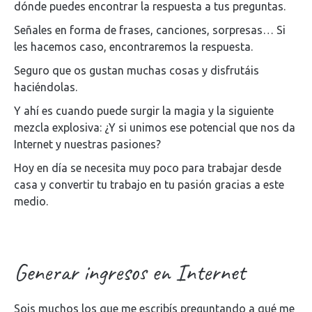
dónde puedes encontrar la respuesta a tus preguntas.
Señales en forma de frases, canciones, sorpresas… Si
les hacemos caso, encontraremos la respuesta.
Seguro que os gustan muchas cosas y disfrutáis
haciéndolas.
Y ahí es cuando puede surgir la magia y la siguiente
mezcla explosiva: ¿Y si unimos ese potencial que nos da
Internet y nuestras pasiones?
Hoy en día se necesita muy poco para trabajar desde
casa y convertir tu trabajo en tu pasión gracias a este
medio.
Generar ingresos en Internet
Sois muchos los que me escribís preguntando a qué me