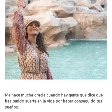
Me hace mucha gracia cuando hay gente que dice que
has tenido suerte en la vida por haber conseguido tus
sueños.