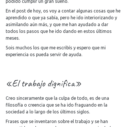
podido cumplir un gran sueño.
En el post de hoy, os voy a contar algunas cosas que he
aprendido o que ya sabía, pero he ido interiorizando y
asimilando aún más, y que me han ayudado a dar
todos los pasos que he ido dando en estos últimos
meses.
Sois muchos los que me escribís y espero que mi
experiencia os pueda servir de ayuda.
«El trabajo dignifica»
Creo sinceramente que la culpa de todo, es de una
filosofía o creencia que se ha ido fraguando en la
sociedad a lo largo de los últimos siglos.
Frases que se inventaron sobre el trabajo y se han