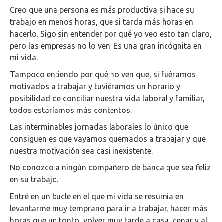
Creo que una persona es más productiva si hace su
trabajo en menos horas, que si tarda más horas en
hacerlo. Sigo sin entender por qué yo veo esto tan claro,
pero las empresas no lo ven. Es una gran incógnita en
mi vida.
Tampoco entiendo por qué no ven que, si fuéramos
motivados a trabajar y tuviéramos un horario y
posibilidad de conciliar nuestra vida laboral y familiar,
todos estaríamos más contentos.
Las interminables jornadas laborales lo único que
consiguen es que vayamos quemados a trabajar y que
nuestra motivación sea casi inexistente.
No conozco a ningún compañero de banca que sea feliz
en su trabajo.
Entré en un bucle en el que mi vida se resumía en
levantarme muy temprano para ir a trabajar, hacer más
horas que un tonto, volver muy tarde a casa, cenar y al