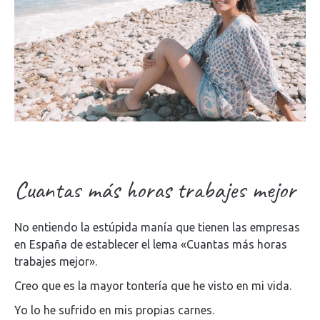
Cuantas más horas trabajes mejor
No entiendo la estúpida manía que tienen las empresas
en España de establecer el lema «Cuantas más horas
trabajes mejor».
Creo que es la mayor tontería que he visto en mi vida.
Yo lo he sufrido en mis propias carnes.