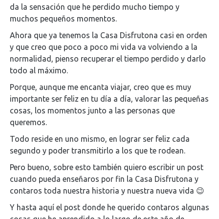
da la sensación que he perdido mucho tiempo y
muchos pequeños momentos.
Ahora que ya tenemos la Casa Disfrutona casi en orden
y que creo que poco a poco mi vida va volviendo a la
normalidad, pienso recuperar el tiempo perdido y darlo
todo al máximo.
Porque, aunque me encanta viajar, creo que es muy
importante ser feliz en tu día a día, valorar las pequeñas
cosas, los momentos junto a las personas que
queremos.
Todo reside en uno mismo, en lograr ser feliz cada
segundo y poder transmitirlo a los que te rodean.
Pero bueno, sobre esto también quiero escribir un post
cuando pueda enseñaros por fin la Casa Disfrutona y
contaros toda nuestra historia y nuestra nueva vida 😉
Y hasta aquí el post donde he querido contaros algunas