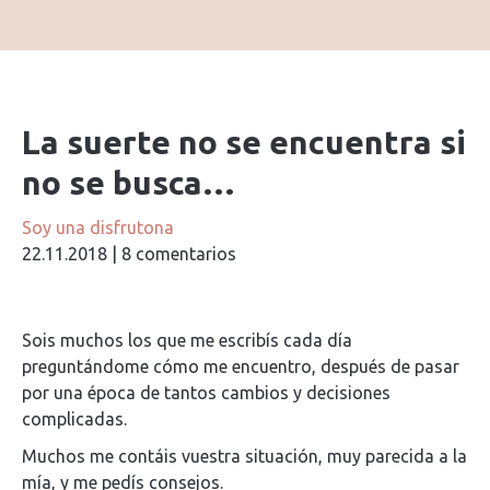
La suerte no se encuentra si
no se busca…
Soy una disfrutona
22.11.2018
|
8 comentarios
Sois muchos los que me escribís cada día
preguntándome cómo me encuentro, después de pasar
por una época de tantos cambios y decisiones
complicadas.
Muchos me contáis vuestra situación, muy parecida a la
mía, y me pedís consejos.