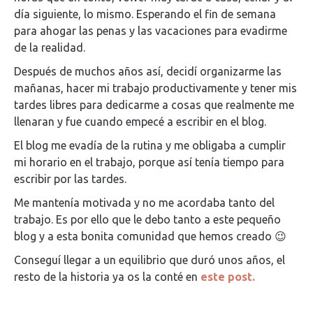
día siguiente, lo mismo. Esperando el fin de semana
para ahogar las penas y las vacaciones para evadirme
de la realidad.
Después de muchos años así, decidí organizarme las
mañanas, hacer mi trabajo productivamente y tener mis
tardes libres para dedicarme a cosas que realmente me
llenaran y fue cuando empecé a escribir en el blog.
El blog me evadía de la rutina y me obligaba a cumplir
mi horario en el trabajo, porque así tenía tiempo para
escribir por las tardes.
Me mantenía motivada y no me acordaba tanto del
trabajo. Es por ello que le debo tanto a este pequeño
blog y a esta bonita comunidad que hemos creado 😉
Conseguí llegar a un equilibrio que duró unos años, el
resto de la historia ya os la conté en
este post.