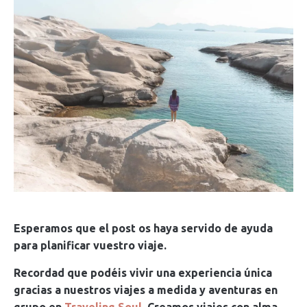
Esperamos que el post os haya servido de ayuda
para planificar vuestro viaje.
Recordad que podéis vivir una experiencia única
gracias a nuestros viajes a medida y aventuras en