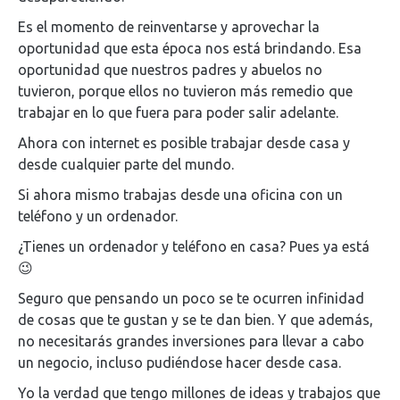
Es el momento de reinventarse y aprovechar la
oportunidad que esta época nos está brindando. Esa
oportunidad que nuestros padres y abuelos no
tuvieron, porque ellos no tuvieron más remedio que
trabajar en lo que fuera para poder salir adelante.
Ahora con internet es posible trabajar desde casa y
desde cualquier parte del mundo.
Si ahora mismo trabajas desde una oficina con un
teléfono y un ordenador.
¿Tienes un ordenador y teléfono en casa? Pues ya está
😉
Seguro que pensando un poco se te ocurren infinidad
de cosas que te gustan y se te dan bien. Y que además,
no necesitarás grandes inversiones para llevar a cabo
un negocio, incluso pudiéndose hacer desde casa.
Yo la verdad que tengo millones de ideas y trabajos que