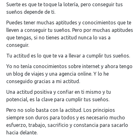
Suerte es que te toque la lotería, pero conseguir tus
sueños depende de ti.
Puedes tener muchas aptitudes y conocimientos que te
lleven a conseguir tu sueños. Pero por muchas aptitudes
que tengas, si no tienes actitud nunca lo vas a
conseguir.
Tu actitud es lo que te va a llevar a cumplir tus sueños.
Yo no tenía conocimientos sobre internet y ahora tengo
un blog de viajes y una agencia online. Y lo he
conseguido gracias a mi actitud.
Una actitud positiva y confiar en ti mismo y tu
potencial, es la clave para cumplir tus sueños.
Pero no solo basta con la actitud. Los principios
siempre son duros para todos y es necesario mucho
esfuerzo, trabajo, sacrificio y constancia para sacarlo
hacia delante.