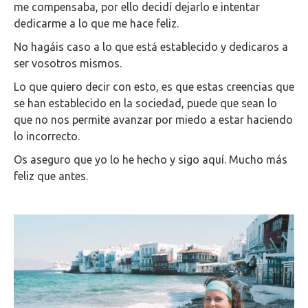
me compensaba, por ello decidí dejarlo e intentar
dedicarme a lo que me hace feliz.
No hagáis caso a lo que está establecido y dedicaros a
ser vosotros mismos.
Lo que quiero decir con esto, es que estas creencias que
se han establecido en la sociedad, puede que sean lo
que no nos permite avanzar por miedo a estar haciendo
lo incorrecto.
Os aseguro que yo lo he hecho y sigo aquí. Mucho más
feliz que antes.