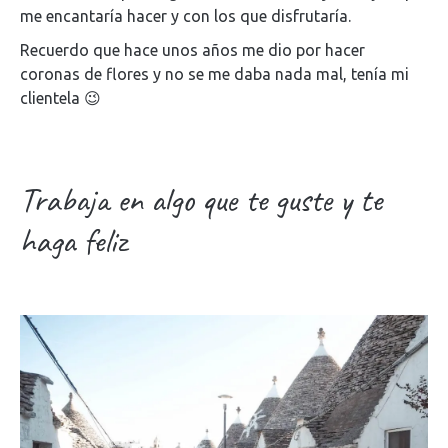
me encantaría hacer y con los que disfrutaría.
Recuerdo que hace unos años me dio por hacer
coronas de flores y no se me daba nada mal, tenía mi
clientela 😉
Trabaja en algo que te guste y te
haga feliz