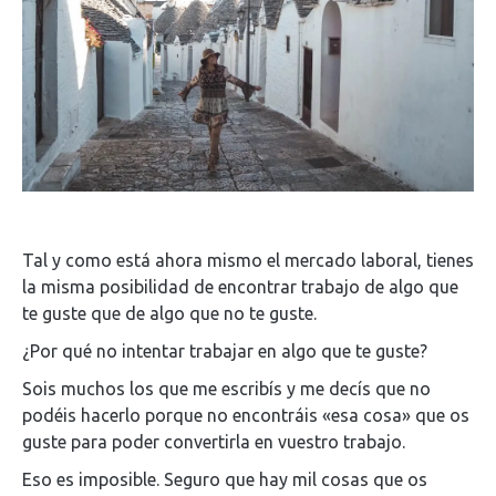
Tal y como está ahora mismo el mercado laboral, tienes
la misma posibilidad de encontrar trabajo de algo que
te guste que de algo que no te guste.
¿Por qué no intentar trabajar en algo que te guste?
Sois muchos los que me escribís y me decís que no
podéis hacerlo porque no encontráis «esa cosa» que os
guste para poder convertirla en vuestro trabajo.
Eso es imposible. Seguro que hay mil cosas que os