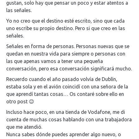
gustan, solo hay que pensar un poco y estar atentos a
las señales.
Yo no creo que el destino esté escrito, sino que cada
uno escribe su propio destino. Pero si que creo en las
señales.
Señales en forma de personas. Personas nuevas que se
quedan en nuestra vida para siempre o personas con
las que apenas vamos a tener una pequeña
conversación, pero esa conversación significará mucho.
Recuerdo cuando el año pasado volvía de Dublín,
estaba sola y en el avión coincidí con una señora de la
que aprendí tantas cosas… Os contaré sobre ello en
otro post 😉
Incluso hace poco, en una tienda de Vodafone, me di
cuenta de muchas cosas hablando con una trabajadora
que me atendió.
Nunca sabes dónde puedes aprender algo nuevo, o