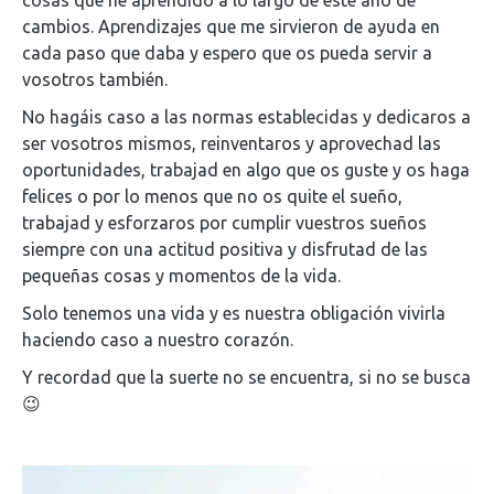
cosas que he aprendido a lo largo de este año de
cambios. Aprendizajes que me sirvieron de ayuda en
cada paso que daba y espero que os pueda servir a
vosotros también.
No hagáis caso a las normas establecidas y dedicaros a
ser vosotros mismos, reinventaros y aprovechad las
oportunidades, trabajad en algo que os guste y os haga
felices o por lo menos que no os quite el sueño,
trabajad y esforzaros por cumplir vuestros sueños
siempre con una actitud positiva y disfrutad de las
pequeñas cosas y momentos de la vida.
Solo tenemos una vida y es nuestra obligación vivirla
haciendo caso a nuestro corazón.
Y recordad que la suerte no se encuentra, si no se busca
😉