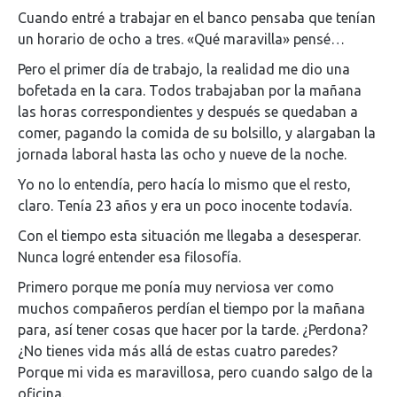
Cuando entré a trabajar en el banco pensaba que tenían
un horario de ocho a tres. «Qué maravilla» pensé…
Pero el primer día de trabajo, la realidad me dio una
bofetada en la cara. Todos trabajaban por la mañana
las horas correspondientes y después se quedaban a
comer, pagando la comida de su bolsillo, y alargaban la
jornada laboral hasta las ocho y nueve de la noche.
Yo no lo entendía, pero hacía lo mismo que el resto,
claro. Tenía 23 años y era un poco inocente todavía.
Con el tiempo esta situación me llegaba a desesperar.
Nunca logré entender esa filosofía.
Primero porque me ponía muy nerviosa ver como
muchos compañeros perdían el tiempo por la mañana
para, así tener cosas que hacer por la tarde. ¿Perdona?
¿No tienes vida más allá de estas cuatro paredes?
Porque mi vida es maravillosa, pero cuando salgo de la
oficina.