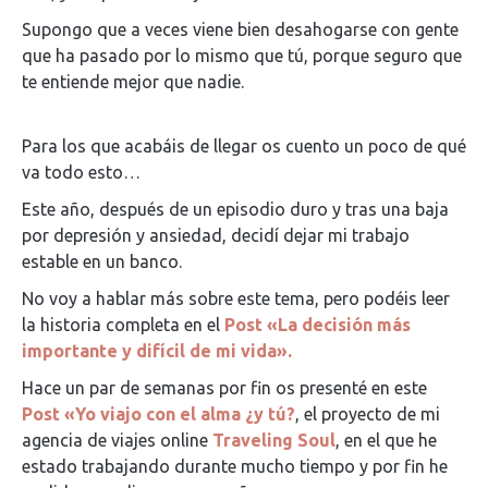
Supongo que a veces viene bien desahogarse con gente
que ha pasado por lo mismo que tú, porque seguro que
te entiende mejor que nadie.
Para los que acabáis de llegar os cuento un poco de qué
va todo esto…
Este año, después de un episodio duro y tras una baja
por depresión y ansiedad, decidí dejar mi trabajo
estable en un banco.
No voy a hablar más sobre este tema, pero podéis leer
la historia completa en el
Post «La decisión más
importante y difícil de mi vida».
Hace un par de semanas por fin os presenté en este
Post «Yo viajo con el alma ¿y tú?
, el proyecto de mi
agencia de viajes online
Traveling Soul
, en el que he
estado trabajando durante mucho tiempo y por fin he