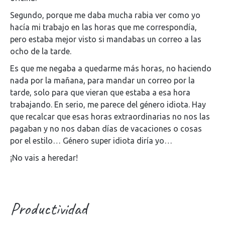
Segundo, porque me daba mucha rabia ver como yo
hacía mi trabajo en las horas que me correspondía,
pero estaba mejor visto si mandabas un correo a las
ocho de la tarde.
Es que me negaba a quedarme más horas, no haciendo
nada por la mañana, para mandar un correo por la
tarde, solo para que vieran que estaba a esa hora
trabajando. En serio, me parece del género idiota. Hay
que recalcar que esas horas extraordinarias no nos las
pagaban y no nos daban días de vacaciones o cosas
por el estilo… Género super idiota diría yo…
¡No vais a heredar!
Productividad