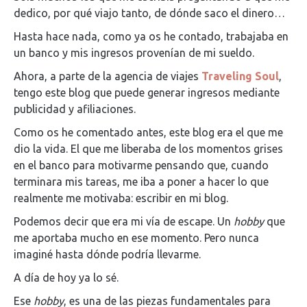
dedico, por qué viajo tanto, de dónde saco el dinero…
Hasta hace nada, como ya os he contado, trabajaba en
un banco y mis ingresos provenían de mi sueldo.
Ahora, a parte de la agencia de viajes
Traveling Soul
,
tengo este blog que puede generar ingresos mediante
publicidad y afiliaciones.
Como os he comentado antes, este blog era el que me
dio la vida. El que me liberaba de los momentos grises
en el banco para motivarme pensando que, cuando
terminara mis tareas, me iba a poner a hacer lo que
realmente me motivaba: escribir en mi blog.
Podemos decir que era mi vía de escape. Un
hobby
que
me aportaba mucho en ese momento. Pero nunca
imaginé hasta dónde podría llevarme.
A día de hoy ya lo sé.
Ese
hobby
, es una de las piezas fundamentales para