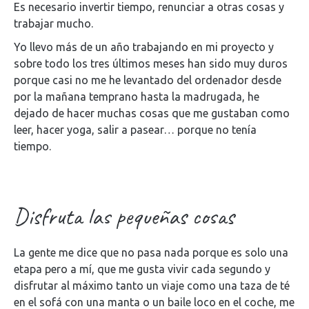
Es necesario invertir tiempo, renunciar a otras cosas y
trabajar mucho.
Yo llevo más de un año trabajando en mi proyecto y
sobre todo los tres últimos meses han sido muy duros
porque casi no me he levantado del ordenador desde
por la mañana temprano hasta la madrugada, he
dejado de hacer muchas cosas que me gustaban como
leer, hacer yoga, salir a pasear… porque no tenía
tiempo.
Disfruta las pequeñas cosas
La gente me dice que no pasa nada porque es solo una
etapa pero a mí, que me gusta vivir cada segundo y
disfrutar al máximo tanto un viaje como una taza de té
en el sofá con una manta o un baile loco en el coche, me