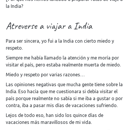
la India?
Atreverse a viajar a India
Para ser sincera, yo fui a la India con cierto miedo y
respeto.
Siempre me había llamado la atención y me moría por
visitar el país, pero estaba realmente muerta de miedo.
Miedo y respeto por varias razones…
Las opiniones negativas que mucha gente tiene sobre la
India. Eso hacía que me cuestionara si debía visitar el
país porque realmente no sabía si me iba a gustar o por
contra, iba a pasar mis días de vacaciones sufriendo.
Lejos de todo eso, han sido los quince días de
vacaciones más maravillosos de mi vida.