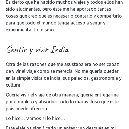
Es cierto que ha habido muchos viajes y todos ellos han
sido alucinantes, pero éste me ha aportado tantas
cosas que creo que es necesario contarlo y compartirlo
para que todo el mundo tenga acceso a sentir y
experimentar lo mismo.
Sentir y vivir India
Otra de las razones que me asustaba era no ser capaz
de vivir el viaje como se merecía. No me quería quedar
en la simple visita de India, sus palacios, gastronomía y
cultura.
Quería vivir el viaje de otra manera, quería entregarme
por completo y absorber todo lo maravilloso que este
país puede ofrecerte.
Lo hice… Vamos si lo hice…
Este viaje ha significado un antes y un después en mi