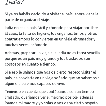
India?
Si ya os habéis decidido a visitar el país, ahora viene la
parte de organizar el viaje.
India no es un país fácil y cómodo para viajar por libre.
El caos, la falta de higiene, los engaños, timos y otros
contratiempos lo convierten en un viaje abrumador y
muchas veces incómodo.
Además, preparar un viaje a la India no es tarea sencilla
porque es un país muy grande y los traslados son
costosos en cuanto a tiempo.
Si a eso le unimos que nos da cierto respeto visitar el
país, se convierte en un viaje soñado que no sabemos si
algún día seremos capaces de vivir.
Teniendo en cuenta que contábamos con un tiempo
limitado, queríamos ver el máximo posible, además
íbamos mi madre y yo solas y nos daba cierto respeto