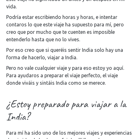
vida.
Podría estar escribiendo horas y horas, e intentar
contaros lo que este viaje ha supuesto para mí, pero
creo que por mucho que te cuenten es imposible
entenderlo hasta que no lo vives.
Por eso creo que si queréis sentir India solo hay una
forma de hacerlo, viajar a India.
Pero no vale cualquier viaje y para eso estoy yo aquí.
Para ayudaros a preparar el viaje perfecto, el viaje
donde viváis y sintáis India como se merece.
¿Estoy preparado para viajar a la
India?
Para mí ha sido uno de los mejores viajes y experiencias