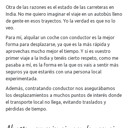
Otra de las razones es el estado de las carreteras en
India. No me quiero imaginar el viaje en un autobús lleno
de gente en esos trayectos. Yo la verdad es que no lo
veo.
Para mí, alquilar un coche con conductor es la mejor
forma para desplazarse, ya que es la más rápida y
aprovechas mucho mejor el tiempo. Y si es vuestro
primer viaje a la India y tenéis cierto respeto, como me
pasaba a mí, es la forma en la que os vais a sentir más
seguros ya que estaréis con una persona local
experimentada.
Además, contratando conductor nos asegurábamos
los desplazamientos a muchos puntos de interés donde
el transporte local no llega, evitando traslados y
pérdidas de tiempo.