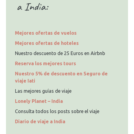
a India:
Mejores ofertas de vuelos
Mejores ofertas de hoteles
Nuestro descuento de 25 Euros en Airbnb
Reserva los mejores tours
Nuestro 5% de descuento en Seguro de
viaje Iati
Las mejores guías de viaje
Lonely Planet – India
Consulta todos los posts sobre el viaje
Diario de viaje a India