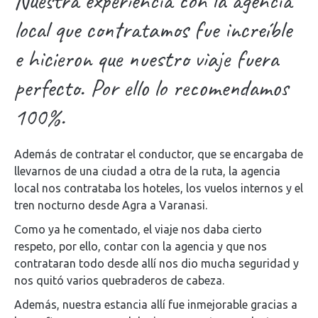
Nuestra experiencia con la agencia
local que contratamos fue increíble
e hicieron que nuestro viaje fuera
perfecto. Por ello lo recomendamos
100%.
Además de contratar el conductor, que se encargaba de
llevarnos de una ciudad a otra de la ruta, la agencia
local nos contrataba los hoteles, los vuelos internos y el
tren nocturno desde Agra a Varanasi.
Como ya he comentado, el viaje nos daba cierto
respeto, por ello, contar con la agencia y que nos
contrataran todo desde allí nos dio mucha seguridad y
nos quitó varios quebraderos de cabeza.
Además, nuestra estancia allí fue inmejorable gracias a