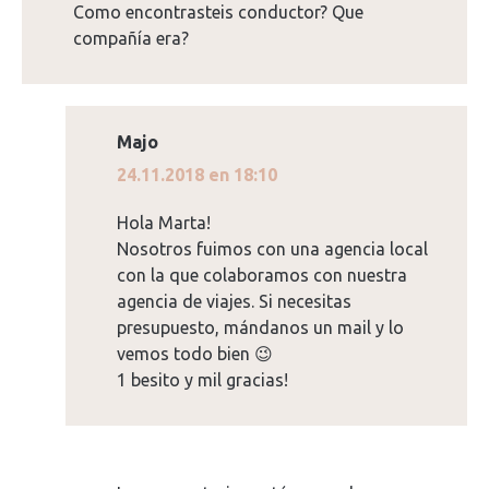
Como encontrasteis conductor? Que
compañía era?
Majo
dice:
24.11.2018 en 18:10
Hola Marta!
Nosotros fuimos con una agencia local
con la que colaboramos con nuestra
agencia de viajes. Si necesitas
presupuesto, mándanos un mail y lo
vemos todo bien 😉
1 besito y mil gracias!