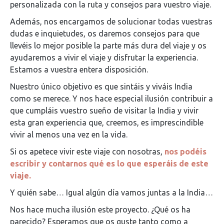
personalizada con la ruta y consejos para vuestro viaje.
Además, nos encargamos de solucionar todas vuestras
dudas e inquietudes, os daremos consejos para que
llevéis lo mejor posible la parte más dura del viaje y os
ayudaremos a vivir el viaje y disfrutar la experiencia.
Estamos a vuestra entera disposición.
Nuestro único objetivo es que sintáis y viváis India
como se merece. Y nos hace especial ilusión contribuir a
que cumpláis vuestro sueño de visitar la India y vivir
esta gran experiencia que, creemos, es imprescindible
vivir al menos una vez en la vida.
Si os apetece vivir este viaje con nosotras,
nos podéis
escribir y contarnos qué es lo que esperáis de este
viaje.
Y quién sabe… Igual algún día vamos juntas a la India…
Nos hace mucha ilusión este proyecto. ¿Qué os ha
parecido? Esperamos que os guste tanto como a