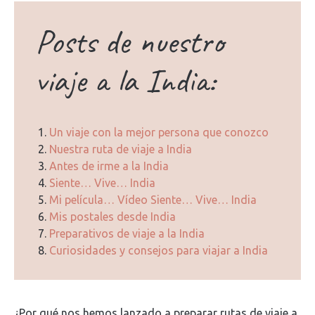
Posts de nuestro
viaje a la India:
Un viaje con la mejor persona que conozco
Nuestra ruta de viaje a India
Antes de irme a la India
Siente… Vive… India
Mi película… Vídeo Siente… Vive… India
Mis postales desde India
Preparativos de viaje a la India
Curiosidades y consejos para viajar a India
¿Por qué nos hemos lanzado a preparar rutas de viaje a