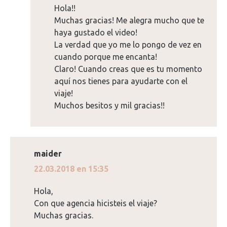
Hola!!
Muchas gracias! Me alegra mucho que te
haya gustado el video!
La verdad que yo me lo pongo de vez en
cuando porque me encanta!
Claro! Cuando creas que es tu momento
aquí nos tienes para ayudarte con el
viaje!
Muchos besitos y mil gracias!!
maider
dice:
22.03.2018 en 15:35
Hola,
Con que agencia hicisteis el viaje?
Muchas gracias.