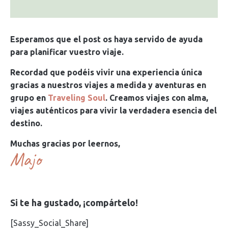
Esperamos que el post os haya servido de ayuda
para planificar vuestro viaje.
Recordad que podéis vivir una experiencia única
gracias a nuestros viajes a medida y aventuras en
grupo en
Traveling Soul
. Creamos viajes con alma,
viajes auténticos para vivir la verdadera esencia del
destino.
Muchas gracias por leernos,
Majo
Si te ha gustado, ¡compártelo!
[Sassy_Social_Share]