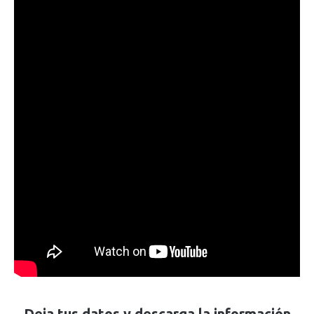
Deja tus datos y descarga la información