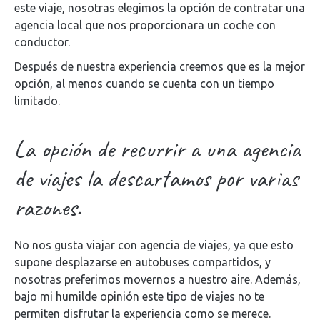
este viaje, nosotras elegimos la opción de contratar una
agencia local que nos proporcionara un coche con
conductor.
Después de nuestra experiencia creemos que es la mejor
opción, al menos cuando se cuenta con un tiempo
limitado.
La opción de recurrir a una agencia
de viajes la descartamos por varias
razones.
No nos gusta viajar con agencia de viajes, ya que esto
supone desplazarse en autobuses compartidos, y
nosotras preferimos movernos a nuestro aire. Además,
bajo mi humilde opinión este tipo de viajes no te
permiten disfrutar la experiencia como se merece.