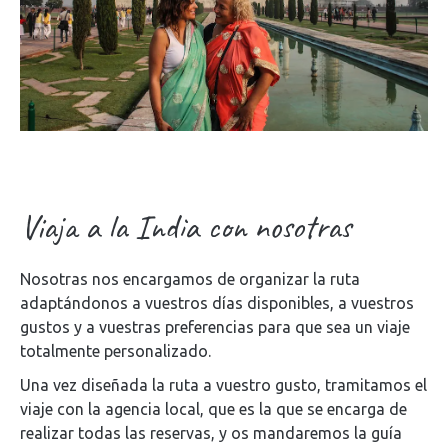
Viaja a la India con nosotras
Nosotras nos encargamos de organizar la ruta
adaptándonos a vuestros días disponibles, a vuestros
gustos y a vuestras preferencias para que sea un viaje
totalmente personalizado.
Una vez diseñada la ruta a vuestro gusto, tramitamos el
viaje con la agencia local, que es la que se encarga de
realizar todas las reservas, y os mandaremos la guía