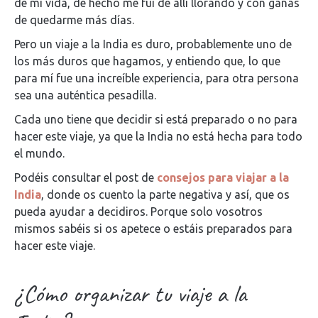
de mi vida, de hecho me fui de allí llorando y con ganas
de quedarme más días.
Pero un viaje a la India es duro, probablemente uno de
los más duros que hagamos, y entiendo que, lo que
para mí fue una increíble experiencia, para otra persona
sea una auténtica pesadilla.
Cada uno tiene que decidir si está preparado o no para
hacer este viaje, ya que la India no está hecha para todo
el mundo.
Podéis consultar el post de
consejos para viajar a la
India
, donde os cuento la parte negativa y así, que os
pueda ayudar a decidiros. Porque solo vosotros
mismos sabéis si os apetece o estáis preparados para
hacer este viaje.
¿Cómo organizar tu viaje a la