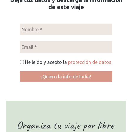
de este viaje
He leído y acepto la
protección de datos
.
Organiza tu viaje por libre