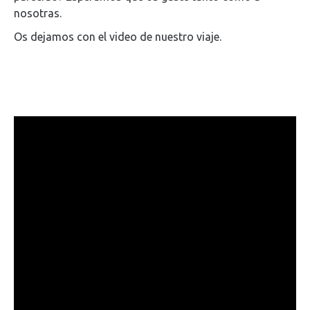
nosotras.
Os dejamos con el video de nuestro viaje.