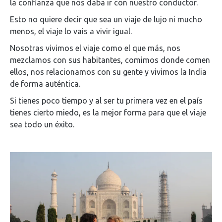
la confianza que nos daba ir con nuestro conductor.
Esto no quiere decir que sea un viaje de lujo ni mucho
menos, el viaje lo vais a vivir igual.
Nosotras vivimos el viaje como el que más, nos
mezclamos con sus habitantes, comimos donde comen
ellos, nos relacionamos con su gente y vivimos la India
de forma auténtica.
Si tienes poco tiempo y al ser tu primera vez en el país
tienes cierto miedo, es la mejor forma para que el viaje
sea todo un éxito.