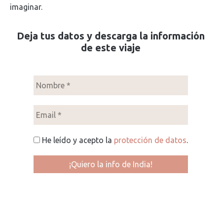
imaginar.
Deja tus datos y descarga la información
de este viaje
He leído y acepto la
protección de datos
.