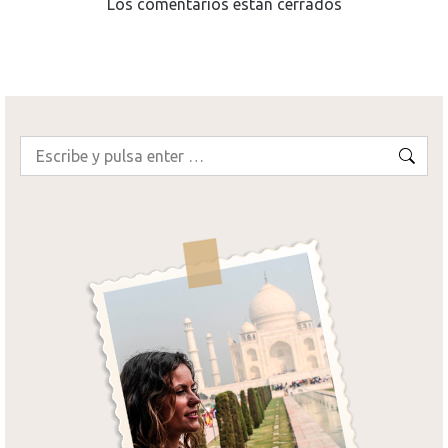
Los comentarios están cerrados
Buscar: