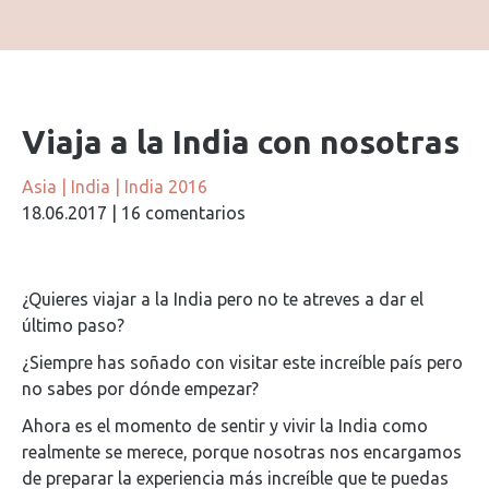
Viaja a la India con nosotras
Asia
|
India
|
India 2016
18.06.2017
|
16 comentarios
¿Quieres viajar a la India pero no te atreves a dar el
último paso?
¿Siempre has soñado con visitar este increíble país pero
no sabes por dónde empezar?
Ahora es el momento de sentir y vivir la India como
realmente se merece, porque nosotras nos encargamos
de preparar la experiencia más increíble que te puedas