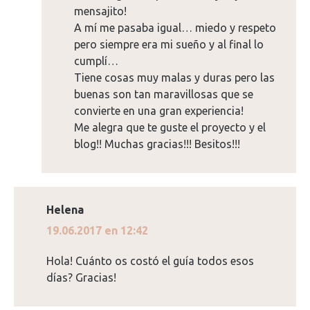
mensajito!
A mí me pasaba igual… miedo y respeto
pero siempre era mi sueño y al final lo
cumplí…
Tiene cosas muy malas y duras pero las
buenas son tan maravillosas que se
convierte en una gran experiencia!
Me alegra que te guste el proyecto y el
blog!! Muchas gracias!!! Besitos!!!
Helena
dice:
19.06.2017 en 12:42
Hola! Cuánto os costó el guía todos esos
días? Gracias!