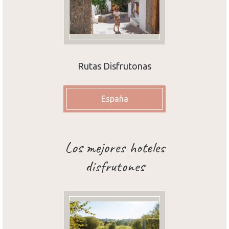
Rutas Disfrutonas
España
Los mejores hoteles
disfrutones