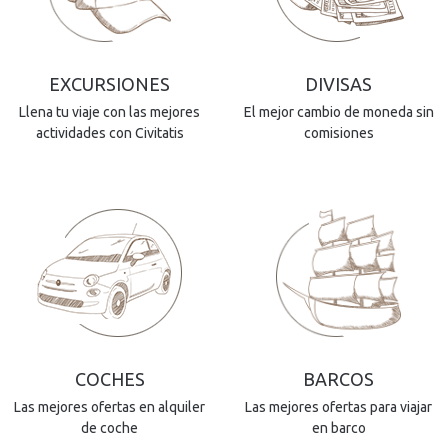
EXCURSIONES
DIVISAS
Llena tu viaje con las mejores
El mejor cambio de moneda sin
actividades con Civitatis
comisiones
COCHES
BARCOS
Las mejores ofertas en alquiler
Las mejores ofertas para viajar
de coche
en barco