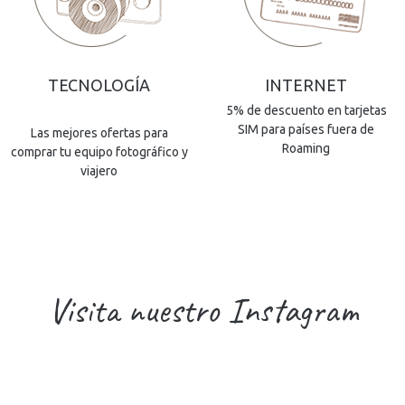
TECNOLOGÍA
INTERNET
5% de descuento en tarjetas
SIM para países fuera de
Las mejores ofertas para
Roaming
comprar tu equipo fotográfico y
viajero
Visita nuestro Instagram