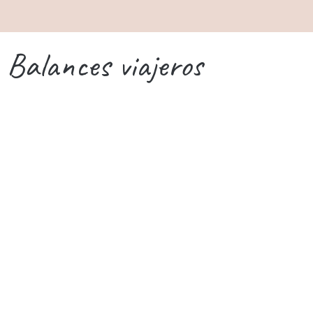
Balances viajeros