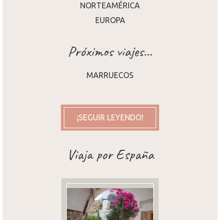
NORTEAMÉRICA
EUROPA
Próximos viajes...
MARRUECOS
¡SEGUIR LEYENDO!
Viaja por España