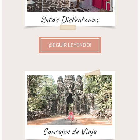
¡SEGUIR LEYENDO!