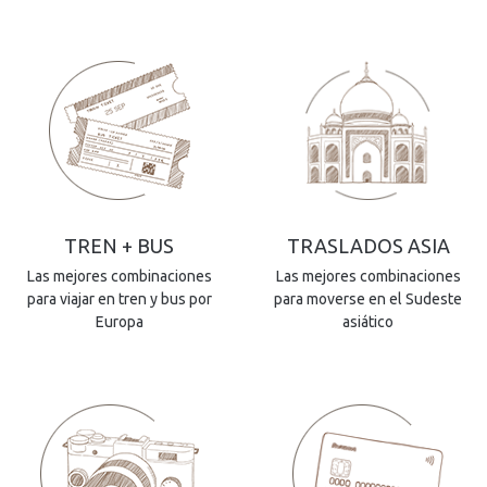
TREN + BUS
TRASLADOS ASIA
Las mejores combinaciones
Las mejores combinaciones
para viajar en tren y bus por
para moverse en el Sudeste
Europa
asiático