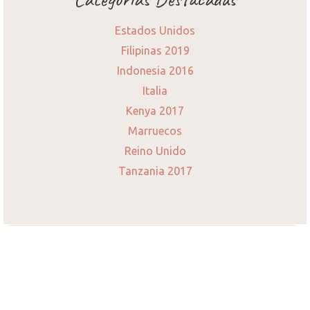
Estados Unidos
Filipinas 2019
Indonesia 2016
Italia
Kenya 2017
Marruecos
Reino Unido
Tanzania 2017