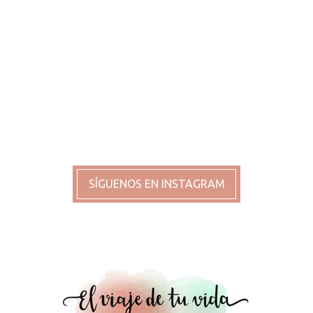
SÍGUENOS EN INSTAGRAM