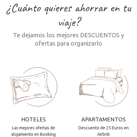
¿Cuánto quieres ahorrar en tu
viaje?
Te dejamos los mejores DESCUENTOS y
ofertas para organizarlo
HOTELES
APARTAMENTOS
Las mejores ofertas de
Descuento de 25 Euros en
alojamiento en Booking
Airbnb