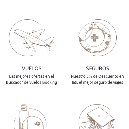
VUELOS
SEGUROS
Las mejores ofertas en el
Nuestro 5% de Descuento en
Buscador de vuelos Booking
Iati, el mejor seguro de viajes