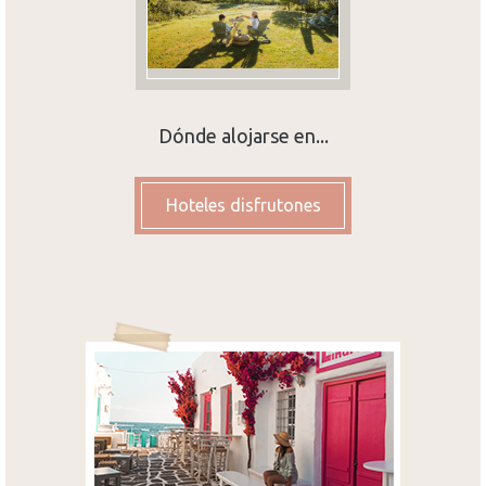
Dónde alojarse en...
Hoteles disfrutones