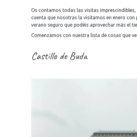
Os contamos todas las visitas imprescindibles,
cuenta que nosotras la visitamos en enero con p
verano seguro que podéis aprovechar más el ti
Comenzamos con nuestra lista de cosas que ver
Castillo de Buda