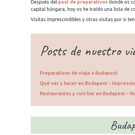
Después del
post de preparativos
donde os con
capital húngara, hoy os he traído una lista de c
Visitas imprescindibles y otras visitas por si t
Posts de nuestro vi
Preparativos de viaje a Budapest
Qué ver y hacer en Budapest – Imprescin
Restaurantes y ruin bar en Budapest – R
Budap