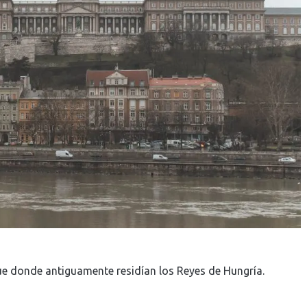
e donde antiguamente residían los Reyes de Hungría.