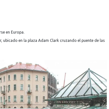
rse en Europa.
ar, ubicado en la plaza Adam Clark cruzando el puente de las