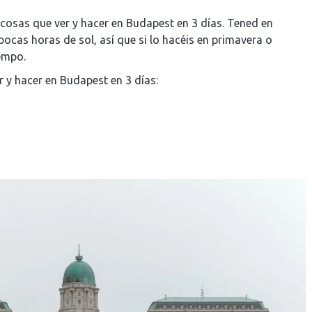
 cosas que ver y hacer en Budapest en 3 días. Tened en
ocas horas de sol, así que si lo hacéis en primavera o
empo.
 y hacer en Budapest en 3 días: