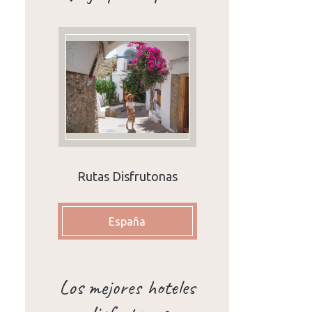
Rutas Disfrutonas
España
Los mejores hoteles