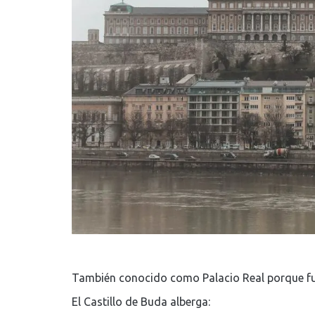
También conocido como Palacio Real porque fu
El Castillo de Buda alberga: