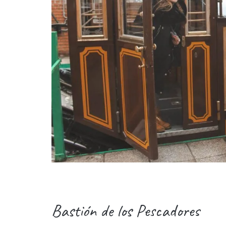
Bastión de los Pescadores