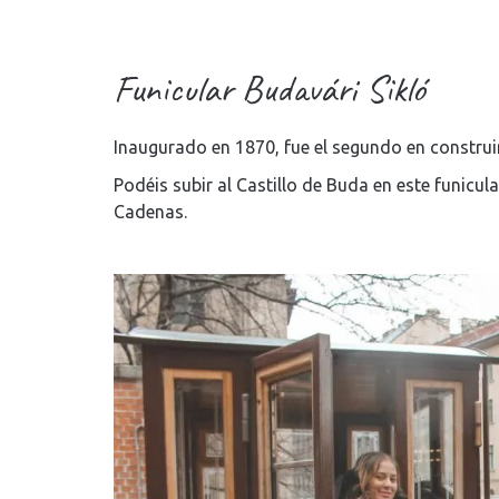
Funicular Budavári Sikló
Inaugurado en 1870, fue el segundo en construi
Podéis subir al Castillo de Buda en este funicul
Cadenas.