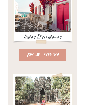
¡SEGUIR LEYENDO!