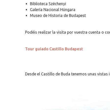
Biblioteca Széchenyi
Galería Nacional Húngara
Museo de Historia de Budapest
Podéis realizar la visita por vuestra cuenta o c
Tour guiado Castillo Budapest
Desde el Castillo de Buda tenemos unas vistas in