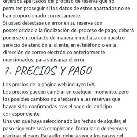
diversos apartados del proceso de reserva que no
permiten proseguir si los datos de estos apartados no se
han proporcionado correctamente.
Si usted detectase un error en su reserva con
posterioridad a la finalización del proceso de pago, deberá
ponerse en contacto de manera inmediata con nuestro
servicio de atención al cliente, en el teléfono o en la
dirección de correo electrónico anteriormente
mencionados, para subsanar el error.
7. PRECIOS Y PAGO
Los precios de la página web incluyen IVA.
Los precios pueden cambiar en cualquier momento, pero
los posibles cambios no afectarán a las reservas que
hayan sido confirmadas tras el pago del anticipo
correspondiente.
Una vez que haya seleccionado las fechas de alquiler, el
paso siguiente será completar el formulario de reserva y
efectuar el pago. Para ello, deberá seguir los pasos del