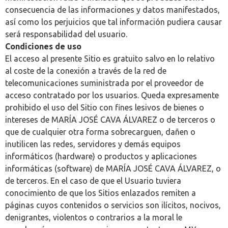
consecuencia de las informaciones y datos manifestados,
así como los perjuicios que tal información pudiera causar
será responsabilidad del usuario.
Condiciones de uso
El acceso al presente Sitio es gratuito salvo en lo relativo
al coste de la conexión a través de la red de
telecomunicaciones suministrada por el proveedor de
acceso contratado por los usuarios. Queda expresamente
prohibido el uso del Sitio con fines lesivos de bienes o
intereses de MARÍA JOSÉ CAVA ÁLVAREZ o de terceros o
que de cualquier otra forma sobrecarguen, dañen o
inutilicen las redes, servidores y demás equipos
informáticos (hardware) o productos y aplicaciones
informáticas (software) de MARÍA JOSÉ CAVA ÁLVAREZ, o
de terceros. En el caso de que el Usuario tuviera
conocimiento de que los Sitios enlazados remiten a
páginas cuyos contenidos o servicios son ilícitos, nocivos,
denigrantes, violentos o contrarios a la moral le