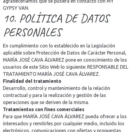
agradeceríamos que se pusiera en contacto con MY
GYPSY VAN.
10. POLÍTICA DE DATOS
PERSONALES
En cumplimiento con lo establecido en la Legislación
aplicable sobre Protección de Datos de Carácter Personal,
MARÍA JOSÉ CAVA ÁLVAREZ pone en conocimiento de los
usuarios de este Sitio Web lo siguiente: RESPONSABLE DEL
TRATAMIENTO MARÍA JOSÉ CAVA ÁLVAREZ.
Finalidad del tratamiento
Desarrollo, control y mantenimiento de la relación
contractual y para la realización y gestión de las
operaciones que se deriven de la misma.
Tratamientos con fines comerciales
Para que MARÍA JOSÉ CAVA ÁLVAREZ pueda ofrecer a los
interesados y remitirles por cualquier medio, incluido los
electrónicos, comunicaciones con ofertas y propuestas