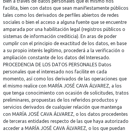
bien a través de datos personales que él mismo nos
facilita, bien con datos que sean manifiestamente públicos
tales como los derivados de perfiles abiertos de redes
sociales o bien el acceso a alguna fuente que se encuentre
amparada por una habilitación legal (registros públicos o
sistemas de información crediticia). En aras de poder
cumplir con el principio de exactitud de los datos, en base
a su propio interés legítimo, procederá a la verificación o
ampliación constante de los datos del Interesado.
PROCEDENCIA DE LOS DATOS PERSONALES Datos
personales que el interesado nos facilite en cada
momento, así como los derivados de las operaciones que
el mismo realice con MARÍA JOSÉ CAVA ÁLVAREZ, a los
que tenga conocimiento con ocasión de solicitudes, tratos
preliminares, propuestas de los referidos productos y
servicios derivados de cualquier relación que mantenga
con MARÍA JOSÉ CAVA ÁLVAREZ, o los datos procedentes
de terceras entidades respecto de las que haya autorizado
acceder a MARÍA JOSÉ CAVA ÁLVAREZ, o los que puedan