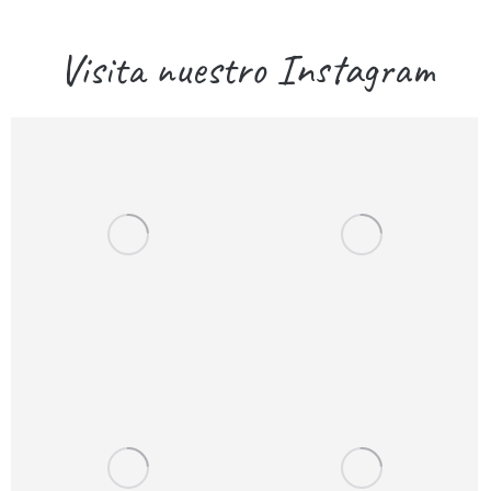
Visita nuestro Instagram