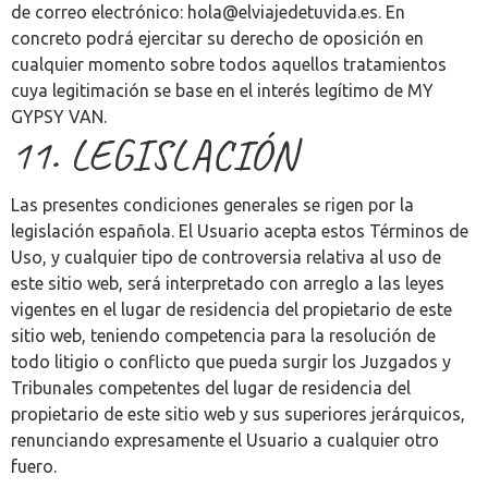
de correo electrónico: hola@elviajedetuvida.es. En
concreto podrá ejercitar su derecho de oposición en
cualquier momento sobre todos aquellos tratamientos
cuya legitimación se base en el interés legítimo de MY
GYPSY VAN.
11. LEGISLACIÓN
Las presentes condiciones generales se rigen por la
legislación española. El Usuario acepta estos Términos de
Uso, y cualquier tipo de controversia relativa al uso de
este sitio web, será interpretado con arreglo a las leyes
vigentes en el lugar de residencia del propietario de este
sitio web, teniendo competencia para la resolución de
todo litigio o conflicto que pueda surgir los Juzgados y
Tribunales competentes del lugar de residencia del
propietario de este sitio web y sus superiores jerárquicos,
renunciando expresamente el Usuario a cualquier otro
fuero.