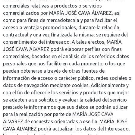
comerciales relativas a productos o servicios
comercializados por MARÍA JOSÉ CAVA ÁLVAREZ, así
como para fines de mercadotecnia y para facilitar el
acceso a ventajas promocionales, durante la relación
contractual y una vez finalizada la misma, se requiere del
consentimiento del interesado. A tales efectos, MARÍA
JOSÉ CAVA ÁLVAREZ podrá elaborar perfiles con fines
comerciales, basados en el análisis de los referidos datos
personales que nos facilite en cada momento, o los que
puedan obtenerse a través de otras fuentes de
información de acceso o carácter público, redes sociales o
datos de navegación mediante cookies. Adicionalmente y
con el fin de ofrecerle los servicios y productos que mejor
se adapten a su solicitud y evaluar la calidad del servicio
prestado le informamos que sus datos se podrán utilizar
para la realización por parte de MARÍA JOSÉ CAVA
ÁLVAREZ de encuestas orientadas a ese fin. MARÍA JOSÉ
CAVA ÁLVAREZ podrá actualizar los datos del Interesado,