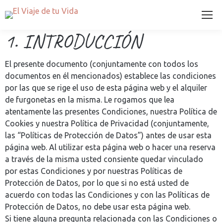
1. INTRODUCCIÓN
El presente documento (conjuntamente con todos los
documentos en él mencionados) establece las condiciones
por las que se rige el uso de esta página web y el alquiler
de furgonetas en la misma. Le rogamos que lea
atentamente las presentes Condiciones, nuestra Política de
Cookies y nuestra Política de Privacidad (conjuntamente,
las “Políticas de Protección de Datos”) antes de usar esta
página web. Al utilizar esta página web o hacer una reserva
a través de la misma usted consiente quedar vinculado
por estas Condiciones y por nuestras Políticas de
Protección de Datos, por lo que si no está usted de
acuerdo con todas las Condiciones y con las Políticas de
Protección de Datos, no debe usar esta página web.
Si tiene alguna pregunta relacionada con las Condiciones o