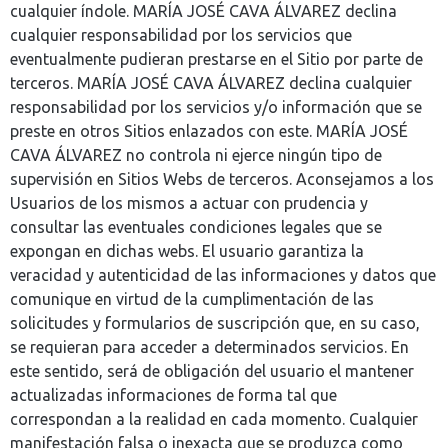
cualquier índole. MARÍA JOSÉ CAVA ÁLVAREZ declina
cualquier responsabilidad por los servicios que
eventualmente pudieran prestarse en el Sitio por parte de
terceros. MARÍA JOSÉ CAVA ÁLVAREZ declina cualquier
responsabilidad por los servicios y/o información que se
preste en otros Sitios enlazados con este. MARÍA JOSÉ
CAVA ÁLVAREZ no controla ni ejerce ningún tipo de
supervisión en Sitios Webs de terceros. Aconsejamos a los
Usuarios de los mismos a actuar con prudencia y
consultar las eventuales condiciones legales que se
expongan en dichas webs. El usuario garantiza la
veracidad y autenticidad de las informaciones y datos que
comunique en virtud de la cumplimentación de las
solicitudes y formularios de suscripción que, en su caso,
se requieran para acceder a determinados servicios. En
este sentido, será de obligación del usuario el mantener
actualizadas informaciones de forma tal que
correspondan a la realidad en cada momento. Cualquier
manifestación falsa o inexacta que se produzca como