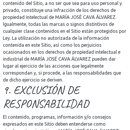
contenido del Sitio, a no ser que sea para uso personal y
privado, constituye una infracción de los derechos de
propiedad intelectual de MARÍA JOSÉ CAVA ÁLVAREZ.
Igualmente, todas las marcas o signos distintivos de
cualquier clase contenidos en el Sitio están protegidos por
Ley. La utilización no autorizada de la información
contenida en este Sitio, así como los perjuicios
ocasionados en los derechos de propiedad intelectual e
industrial de MARÍA JOSÉ CAVA ÁLVAREZ pueden dar
lugar al ejercicio de las acciones que legalmente
correspondan y, si procede, a las responsabilidades que
de dicho ejercicio se deriven.
9. EXCLUSIÓN DE
RESPONSABILIDAD
El contenido, programas, información y/o consejos
expresados en este Sitio deben entenderse como