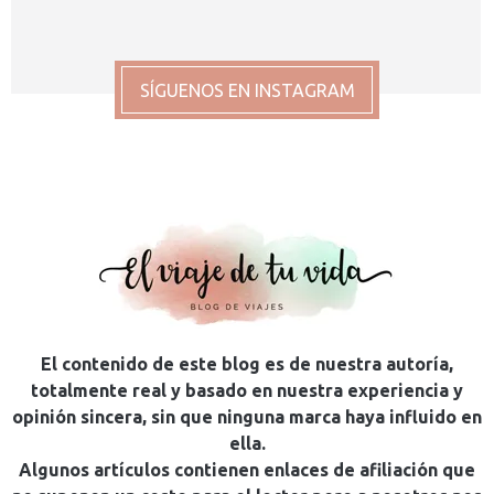
SÍGUENOS EN INSTAGRAM
El contenido de este blog es de nuestra autoría,
totalmente real y basado en nuestra experiencia y
opinión sincera, sin que ninguna marca haya influido en
ella.
Algunos artículos contienen enlaces de afiliación que