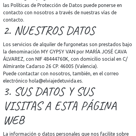
las Políticas de Protección de Datos puede ponerse en
contacto con nosotros a través de nuestras vías de
contacto.
2. NUESTROS DATOS
Los servicios de alquiler de furgonetas son prestados bajo
la denominación MY GYPSY VAN por MARÍA JOSÉ CAVA
ÁLVAREZ, con NIF 48444760K, con domicilio social en C/
Almirante Cadarso 26 CP. 46005 (Valencia).
Puede contactar con nosotros, también, en el correo
electrónico hola@elviajedetuvida.es.
3. SUS DATOS Y SUS
VISITAS A ESTA PÁGINA
WEB
La información o datos personales que nos facilite sobre