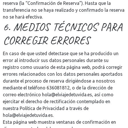
reserva (la “Confirmación de Reserva”). Hasta que la
transferencia no se haya realizado y confirmado la reserva
no se hará efectiva.
6. MEDIOS TÉCNICOS PARA
CORREGIR ERRORES
En caso de que usted detectase que se ha producido un
error al introducir sus datos personales durante su
registro como usuario de esta página web, podrá corregir
errores relacionados con los datos personales aportados
durante el proceso de reserva dirigiéndose a nosotros
mediante el teléfono 636081812, o de la dirección de
correo electrónico hola@elviajedetuvida.es, así como
ejercitar el derecho de rectificación contemplado en
nuestra Política de Privacidad a través de
hola@elviajedetuvida.es.
Esta página web muestra ventanas de confirmación en