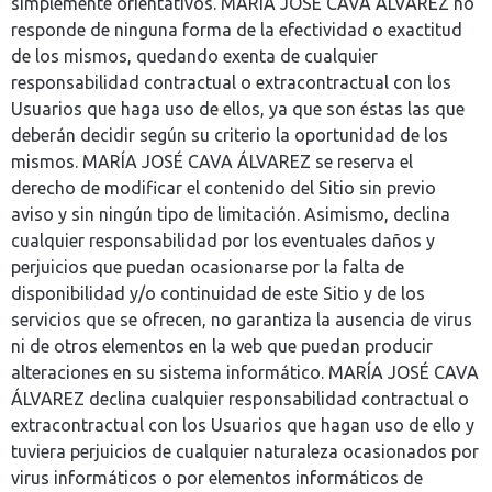
simplemente orientativos. MARÍA JOSÉ CAVA ÁLVAREZ no
responde de ninguna forma de la efectividad o exactitud
de los mismos, quedando exenta de cualquier
responsabilidad contractual o extracontractual con los
Usuarios que haga uso de ellos, ya que son éstas las que
deberán decidir según su criterio la oportunidad de los
mismos. MARÍA JOSÉ CAVA ÁLVAREZ se reserva el
derecho de modificar el contenido del Sitio sin previo
aviso y sin ningún tipo de limitación. Asimismo, declina
cualquier responsabilidad por los eventuales daños y
perjuicios que puedan ocasionarse por la falta de
disponibilidad y/o continuidad de este Sitio y de los
servicios que se ofrecen, no garantiza la ausencia de virus
ni de otros elementos en la web que puedan producir
alteraciones en su sistema informático. MARÍA JOSÉ CAVA
ÁLVAREZ declina cualquier responsabilidad contractual o
extracontractual con los Usuarios que hagan uso de ello y
tuviera perjuicios de cualquier naturaleza ocasionados por
virus informáticos o por elementos informáticos de