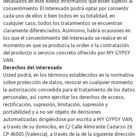
detallados en este Anexo informativo que estén sujetos al
consentimiento. El Interesado podrá optar por consentir
cada uno de ellos o bien todos en su totalidad, en
cualquier caso, todos los tratamientos se encuentran
claramente diferenciados. Asimismo, habrá ocasiones en
los que el consentimiento del Interesado se realice en el
momento en que se produzca la orden o la contratación
del producto o servicio concreto ofrecido por MY GYPSY
VAN.
Derechos del interesado
Usted podrá, en los términos establecidos en la normativa
sobre protección de datos, revocar en cualquier momento
la autorización concedida para el tratamiento de los datos
personales, así como ejercitar los derechos de acceso,
rectificación, supresión, limitación, supresión y
portabilidad y a no ser objeto de decisiones
automatizadas dirigiéndose por escrito a MY GYPSY VAN,
a través de su domicilio, en C/ Calle Almirante Cadarso 26
CP 46005 (Valencia), a través de la de la siguiente dirección