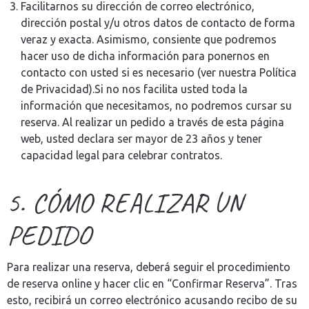
Facilitarnos su dirección de correo electrónico,
dirección postal y/u otros datos de contacto de forma
veraz y exacta. Asimismo, consiente que podremos
hacer uso de dicha información para ponernos en
contacto con usted si es necesario (ver nuestra Política
de Privacidad).Si no nos facilita usted toda la
información que necesitamos, no podremos cursar su
reserva. Al realizar un pedido a través de esta página
web, usted declara ser mayor de 23 años y tener
capacidad legal para celebrar contratos.
5. CÓMO REALIZAR UN
PEDIDO
Para realizar una reserva, deberá seguir el procedimiento
de reserva online y hacer clic en “Confirmar Reserva”. Tras
esto, recibirá un correo electrónico acusando recibo de su