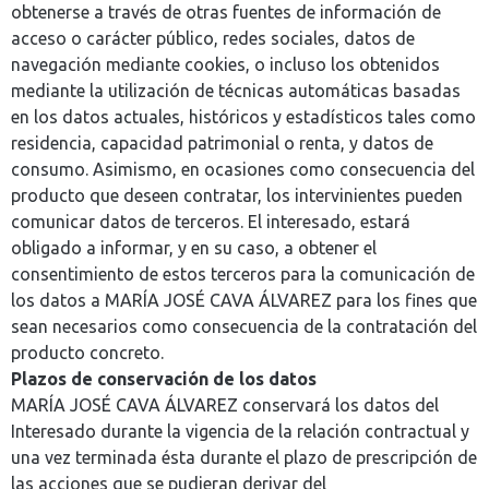
obtenerse a través de otras fuentes de información de
acceso o carácter público, redes sociales, datos de
navegación mediante cookies, o incluso los obtenidos
mediante la utilización de técnicas automáticas basadas
en los datos actuales, históricos y estadísticos tales como
residencia, capacidad patrimonial o renta, y datos de
consumo. Asimismo, en ocasiones como consecuencia del
producto que deseen contratar, los intervinientes pueden
comunicar datos de terceros. El interesado, estará
obligado a informar, y en su caso, a obtener el
consentimiento de estos terceros para la comunicación de
los datos a MARÍA JOSÉ CAVA ÁLVAREZ para los fines que
sean necesarios como consecuencia de la contratación del
producto concreto.
Plazos de conservación de los datos
MARÍA JOSÉ CAVA ÁLVAREZ conservará los datos del
Interesado durante la vigencia de la relación contractual y
una vez terminada ésta durante el plazo de prescripción de
las acciones que se pudieran derivar del