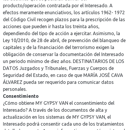
producto/operación contratada por el Interesado. A
efectos meramente enunciativos, los artículos 1962- 1972
del Código Civil recogen plazos para la prescripción de las
acciones que pueden ir hasta los treinta años,
dependiendo del tipo de acción a ejercitar. Asimismo, la
Ley 10/2010, de 28 de abril, de prevención del blanqueo de
capitales y de la financiación del terrorismo exigen la
obligación de conservar la documentación del Interesado
un periodo mínimo de diez años. DESTINATARIOS DE LOS
DATOS Juzgados y Tribunales, Fuerzas y Cuerpos de
Seguridad del Estado, en caso de que MARÍA JOSÉ CAVA
ÁLVAREZ pueda ser requerido para comunicar datos
personales.
Consentimiento
¿Cómo obtiene MY GYPSY VAN el consentimiento del
Interesado? A través de los documentos de alta y
actualización en los sistemas de MY GYPSY VAN, el
Interesado podrá consentir cada uno de los tratamientos