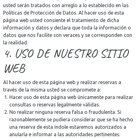
usted serán tratados con arreglo a lo establecido en las
Políticas de Protección de Datos. Al hacer uso de esta
página web usted consiente el tratamiento de dicha
información y datos y declara que toda la información o
datos que nos facilite son veraces y se corresponden con
la realidad.
4. USO DE NUESTRO SITIO
WEB
Al hacer uso de esta página web y realizar reservas a
través de la misma usted se compromete a:
Hacer uso de esta página web únicamente para realizar
consultas o reservas legalmente válidas.
No realizar ninguna reserva falsa o fraudulenta. Si
razonablemente se pudiera considerar que se ha hecho
una reserva de esta índole estaremos autorizados a
anularla e informar a las autoridades pertinentes.