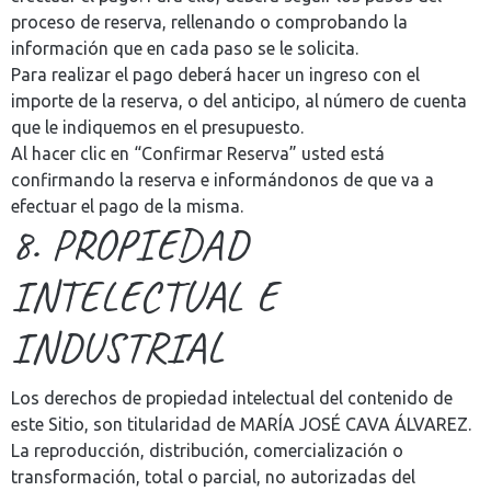
proceso de reserva, rellenando o comprobando la
información que en cada paso se le solicita.
Para realizar el pago deberá hacer un ingreso con el
importe de la reserva, o del anticipo, al número de cuenta
que le indiquemos en el presupuesto.
Al hacer clic en “Confirmar Reserva” usted está
confirmando la reserva e informándonos de que va a
efectuar el pago de la misma.
8. PROPIEDAD
INTELECTUAL E
INDUSTRIAL
Los derechos de propiedad intelectual del contenido de
este Sitio, son titularidad de MARÍA JOSÉ CAVA ÁLVAREZ.
La reproducción, distribución, comercialización o
transformación, total o parcial, no autorizadas del